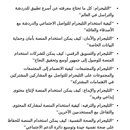
“التليجرام: كل ما تحتاج معرفته عن أسرع تطبيق للدردشة
والتراسل في العالم”
“كيفية استخدام التليجرام للتواصل الاجتماعي والدردشة مع
الأصدقاء والعائلة”
“التليجرام والأمان: كيف يمكن استخدام المنصة بأمان وحماية
البيانات الخاصة”
“التليجرام والتسويق الرقمي: كيف يمكن للشركات استخدام
المنصة للوصول إلى جمهور أوسع وتحقيق النجاح”
“التليجرام والمجتمعات: كيفية الانضمام إلى المجتمعات
والمجموعات على التليجرام للتواصل مع المشاركين المشتركين
في الاهتمامات المشتركة”
“التليجرام والإبداع: كيف يمكن استخدام المنصة لإنتاج محتوى
إبداعي وفريد”
“التليجرام والترفيه: كيفية استخدام المنصة لمشاركة المحتوى
والتفاعل مع المستخدمين الآخرين”
“التليجرام والصحة النفسية: كيف يمكن استخدام المنصة للحفاظ
على صحة نفسية جيدة وتوسيع دائرة الدعم الاجتماعي”