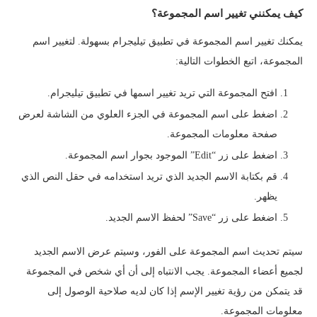
كيف يمكنني تغيير اسم المجموعة؟
يمكنك تغيير اسم المجموعة في تطبيق تيليجرام بسهولة. لتغيير اسم
المجموعة، اتبع الخطوات التالية:
افتح المجموعة التي تريد تغيير اسمها في تطبيق تيليجرام.
اضغط على اسم المجموعة في الجزء العلوي من الشاشة لعرض
صفحة معلومات المجموعة.
اضغط على زر “Edit” الموجود بجوار اسم المجموعة.
قم بكتابة الاسم الجديد الذي تريد استخدامه في حقل النص الذي
يظهر.
اضغط على زر “Save” لحفظ الاسم الجديد.
سيتم تحديث اسم المجموعة على الفور، وسيتم عرض الاسم الجديد
لجميع أعضاء المجموعة. يجب الانتباه إلى أن أي شخص في المجموعة
قد يتمكن من رؤية تغيير الإسم إذا كان لديه صلاحية الوصول إلى
معلومات المجموعة.