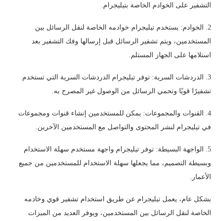
التشفير على الخوادم الخاصة بتيليجرام.
2. الخوادم: يستخدم تيليجرام خوادمه الخاصة لنقل الرسائل بين
المستخدمين، ويتم تشفير الرسائل قبل إرسالها وفك التشفير بعد
استلامها على الجهاز المستلم.
3. الدردشات السرية: توفر تيليجرام الدردشات السرية التي تستخدم
تشفيرًا قويًا وتحمي الرسائل من الوصول غير المصرح به.
4. القنوات والمجموعات: يمكن للمستخدمين إنشاء قنوات ومجموعات
في تيليجرام لنشر المحتوى والتواصل مع المستخدمين الآخرين.
5. الواجهة البسيطة: توفر تيليجرام واجهة مستخدم سهلة الاستخدام
وبسيطة التصميم، مما يجعلها سهلة الاستخدام للمستخدمين من جميع
الأعمار.
بشكل عام، يعمل تيليجرام عن طريق استخدام تشفير قوي وخادمه
الخاصة لنقل الرسائل بين المستخدمين، ويوفر العديد من الميزات