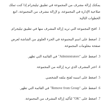
يمكنك إزالة مشرف من المجموعة في تطبيق تيليجرام إذا كنت تملك
صلاحية الإدارة في المجموعة، و لإزالة مشرف من المجموعة، اتبع
الخطوات التالية:
1. افتح المجموعة التي تريد إزالة المشرف منها في تطبيق تيليجرام.
2. اضغط على اسم المجموعة في الجزء العلوي من الشاشة لعرض
صفحة معلومات المجموعة.
3. اضغط على “Administrators” في القائمة التي تظهر.
4. اختر المشرف الذي تريد إزالته من المجموعة.
5. اضغط على اسمه لفتح ملفه الشخصي.
6. اضغط على “Remove from Group” في القائمة التي تظهر.
7. اضغط على “OK” لتأكيد إزالة المشرف من المجموعة.