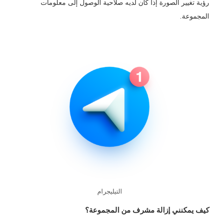
رؤية تغيير الصورة إذا كان لديه صلاحية الوصول إلى معلومات
المجموعة.
التيليجرام
كيف يمكنني إزالة مشرف من المجموعة؟