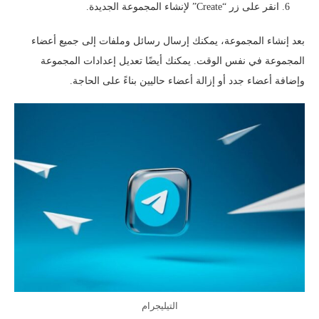
انقر على زر “Create” لإنشاء المجموعة الجديدة.
بعد إنشاء المجموعة، يمكنك إرسال رسائل وملفات إلى جميع أعضاء
المجموعة في نفس الوقت. يمكنك أيضًا تعديل إعدادات المجموعة
وإضافة أعضاء جدد أو إزالة أعضاء حاليين بناءً على الحاجة.
التيليجرام