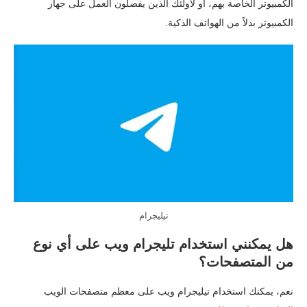
الكمبيوتر الخاصة بهم، أو لأولئك الذين يفضلون العمل على جهاز
الكمبيوتر بدلاً من الهواتف الذكية.
تيليجرام
هل يمكنني استخدام تليجرام ويب على أي نوع
من المتصفحات؟
نعم، يمكنك استخدام تيليجرام ويب على معظم متصفحات الويب