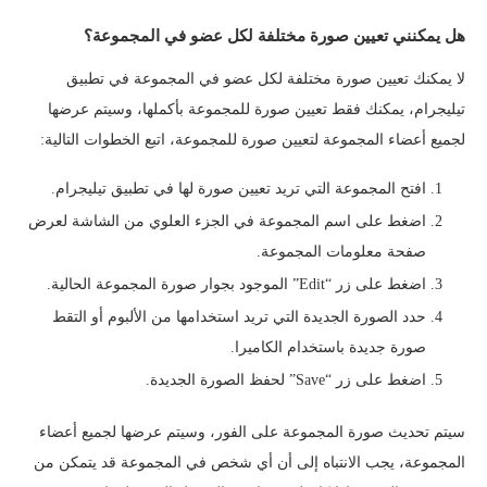
هل يمكنني تعيين صورة مختلفة لكل عضو في المجموعة؟
لا يمكنك تعيين صورة مختلفة لكل عضو في المجموعة في تطبيق
تيليجرام، يمكنك فقط تعيين صورة للمجموعة بأكملها، وسيتم عرضها
لجميع أعضاء المجموعة لتعيين صورة للمجموعة، اتبع الخطوات التالية:
افتح المجموعة التي تريد تعيين صورة لها في تطبيق تيليجرام.
اضغط على اسم المجموعة في الجزء العلوي من الشاشة لعرض
صفحة معلومات المجموعة.
اضغط على زر “Edit” الموجود بجوار صورة المجموعة الحالية.
حدد الصورة الجديدة التي تريد استخدامها من الألبوم أو التقط
صورة جديدة باستخدام الكاميرا.
اضغط على زر “Save” لحفظ الصورة الجديدة.
سيتم تحديث صورة المجموعة على الفور، وسيتم عرضها لجميع أعضاء
المجموعة، يجب الانتباه إلى أن أي شخص في المجموعة قد يتمكن من