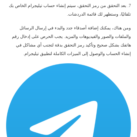
7. بعد التحقق من رمز التحقق، سيتم إنشاء حساب تيليجرام الخاص بك
تلقائيًا، وستظهر لك قائمة الدردشات.
ومن هناك، يمكنك إضافة أصدقاء جدد والبدء في إرسال الرسائل
والملفات والصور والفيديوهات والمزيد. يجب الحرص على إدخال رقم
هاتفك بشكل صحيح وتأكيد رمز التحقق بدقة لتجنب أي مشاكل في
إنشاء الحساب والوصول إلى الميزات الكاملة لتطبيق تيليجرام.