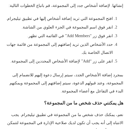
إنشائها. لإضافة أشخاص جدد إلى المجموعة، قم باتباع الخطوات التالية:
افتح المجموعة التي تريد إضافة أشخاص إليها في تطبيق تيليجرام.
انقر فوق اسم المجموعة في الجزء العلوي من الشاشة.
انقر فوق زر “Add Members” في القائمة التي تظهر.
حدد الأشخاص الذين تريد إضافتهم إلى المجموعة من قائمة جهات
الاتصال الخاصة بك.
انقر على زر “Add” لإضافة الأشخاص المحددين إلى المجموعة.
بمجرد إضافة الأشخاص الجدد، سيتم إرسال دعوة إليهم للانضمام إلى
المجموعة، وعند قبولهم الدعوة، سيتم إضافتهم إلى المجموعة ويمكنهم
البدء في التفاعل مع أعضاء المجموعة.
هل يمكنني حذف شخص ما من المجموعة؟
نعم، يمكنك حذف شخص ما من المجموعة في تطبيق تيليجرام. يجب
الانتباه إلى أنه يجب أن تكون لديك صلاحية الإدارة في المجموعة لتتمكن