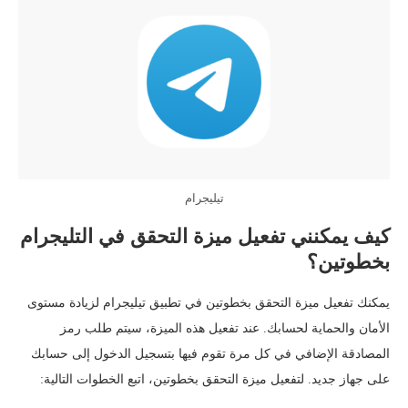
تيليجرام
كيف يمكنني تفعيل ميزة التحقق في التليجرام
بخطوتين؟
يمكنك تفعيل ميزة التحقق بخطوتين في تطبيق تيليجرام لزيادة مستوى
الأمان والحماية لحسابك. عند تفعيل هذه الميزة، سيتم طلب رمز
المصادقة الإضافي في كل مرة تقوم فيها بتسجيل الدخول إلى حسابك
على جهاز جديد. لتفعيل ميزة التحقق بخطوتين، اتبع الخطوات التالية: