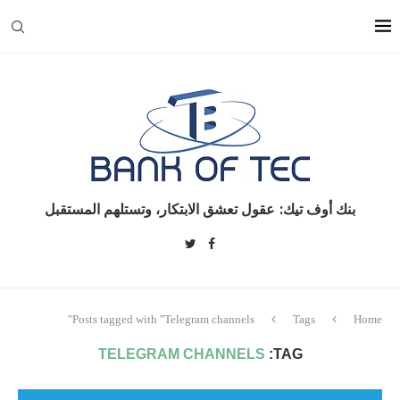
بنك أوف تيك: عقول تعشق الابتكار، وتستلهم المستقبل
Posts tagged with "Telegram channels"
Tags
Home
TELEGRAM CHANNELS
TAG: