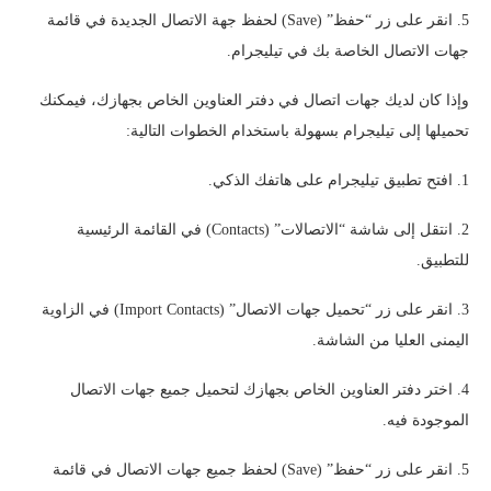
5. انقر على زر “حفظ” (Save) لحفظ جهة الاتصال الجديدة في قائمة
جهات الاتصال الخاصة بك في تيليجرام.
وإذا كان لديك جهات اتصال في دفتر العناوين الخاص بجهازك، فيمكنك
تحميلها إلى تيليجرام بسهولة باستخدام الخطوات التالية:
1. افتح تطبيق تيليجرام على هاتفك الذكي.
2. انتقل إلى شاشة “الاتصالات” (Contacts) في القائمة الرئيسية
للتطبيق.
3. انقر على زر “تحميل جهات الاتصال” (Import Contacts) في الزاوية
اليمنى العليا من الشاشة.
4. اختر دفتر العناوين الخاص بجهازك لتحميل جميع جهات الاتصال
الموجودة فيه.
5. انقر على زر “حفظ” (Save) لحفظ جميع جهات الاتصال في قائمة