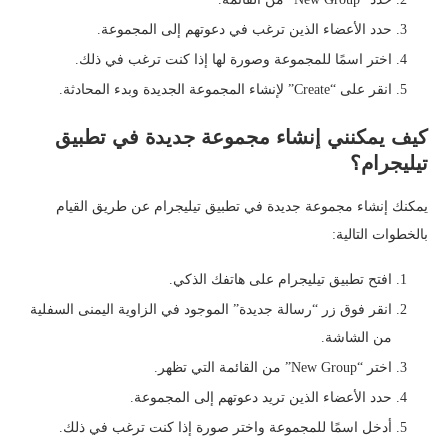
حدد الأعضاء الذين ترغب في دعوتهم إلى المجموعة.
اختر اسمًا للمجموعة وصورة لها إذا كنت ترغب في ذلك.
انقر على “Create” لإنشاء المجموعة الجديدة وبدء المحادثة.
كيف يمكنني إنشاء مجموعة جديدة في تطبيق
تيليجرام؟
يمكنك إنشاء مجموعة جديدة في تطبيق تيليجرام عن طريق القيام
بالخطوات التالية:
افتح تطبيق تيليجرام على هاتفك الذكي.
انقر فوق زر “رسالة جديدة” الموجود في الزاوية اليمنى السفلية
من الشاشة.
اختر “New Group” من القائمة التي تظهر.
حدد الأعضاء الذين تريد دعوتهم إلى المجموعة.
أدخل اسمًا للمجموعة واختر صورة إذا كنت ترغب في ذلك.