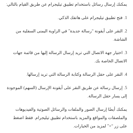
يمكنك إرسال رسائل باستخدام تطبيق تيليجرام عن طريق القيام بالتالي:
1. فتح تطبيق تيليجرام على هاتفك الذكي.
2. النقر على أيقونة “رسالة جديدة” في الزاوية اليمنى السفلية من
الشاشة.
3. اختيار جهة الاتصال التي تريد إرسال الرسالة إليها من قائمة جهات
الاتصال الخاصة بك.
4. النقر على حقل الرسالة وكتابة الرسالة التي تريد إرسالها.
5. إرسال رسالة عن طريق النقر على أيقونة الإرسال (السهم) الموجودة
إلى يسار حقل الرسالة.
يمكنك أيضًا إرسال الصور والملفات والرسائل الصوتية والفيديوهات
والملصقات والمواقع والمزيد باستخدام تطبيق تيليجرام. فقط اضغط
على زر “+” لمزيد من الخيارات.