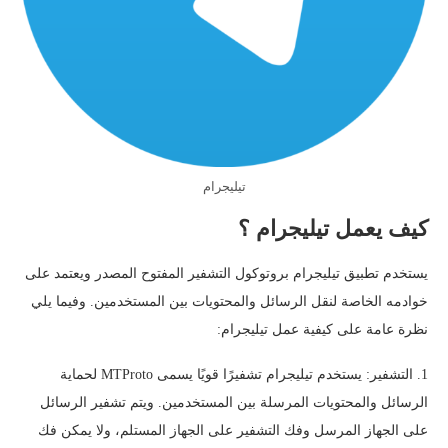
تيليجرام
كيف يعمل تيليجرام ؟
يستخدم تطبيق تيليجرام بروتوكول التشفير المفتوح المصدر ويعتمد على
خوادمه الخاصة لنقل الرسائل والمحتويات بين المستخدمين. وفيما يلي
نظرة عامة على كيفية عمل تيليجرام:
1. التشفير: يستخدم تيليجرام تشفيرًا قويًا يسمى MTProto لحماية
الرسائل والمحتويات المرسلة بين المستخدمين. ويتم تشفير الرسائل
على الجهاز المرسل وفك التشفير على الجهاز المستلم، ولا يمكن فك