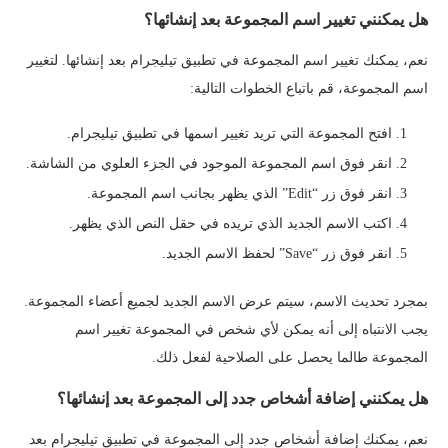
هل يمكنني تغيير اسم المجموعة بعد إنشائها؟
نعم، يمكنك تغيير اسم المجموعة في تطبيق تيليجرام بعد إنشائها. لتغيير
اسم المجموعة، قم باتباع الخطوات التالية:
افتح المجموعة التي تريد تغيير اسمها في تطبيق تيليجرام.
انقر فوق اسم المجموعة الموجود في الجزء العلوي من الشاشة.
انقر فوق زر “Edit” الذي يظهر بجانب اسم المجموعة.
اكتب الاسم الجديد الذي تريده في حقل النص الذي يظهر.
انقر فوق زر “Save” لحفظ الاسم الجديد.
بمجرد تحديث الاسم، سيتم عرض الاسم الجديد لجميع أعضاء المجموعة.
يجب الانتباه إلى أنه يمكن لأي شخص في المجموعة تغيير اسم
المجموعة طالما يحصل على الصلاحية لفعل ذلك.
هل يمكنني إضافة أشخاص جدد إلى المجموعة بعد إنشائها؟
نعم، يمكنك إضافة أشخاص جدد إلى المجموعة في تطبيق تيليجرام بعد