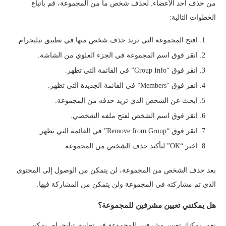
من حذف أحد الأعضاء. لحذف شخص ما من المجموعة، قم باتباع
الخطوات التالية:
افتح المجموعة التي تريد حذف شخص منها في تطبيق تيليجرام.
انقر فوق اسم المجموعة في الجزء العلوي من الشاشة.
انقر فوق “Group Info” في القائمة التي تظهر.
انقر فوق “Members” في القائمة الجديدة التي تظهر.
ابحث عن الشخص الذي تريد حذفه من المجموعة.
انقر فوق اسم الشخص لفتح ملفه الشخصي.
انقر فوق “Remove from Group” في القائمة التي تظهر.
اختر “OK” لتأكيد حذف الشخص من المجموعة.
بعد حذف الشخص من المجموعة، لن يتمكن من الوصول إلى المحتوى
الذي تم مشاركته في المجموعة ولن يتمكن من المشاركة فيها.
هل يمكنني تعيين مشرفين للمجموعة؟
نعم، يمكنك تعيين مشرفين للمجموعة في تطبيق تيليجرام. يمكن