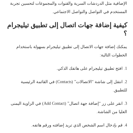
الإضافية مثل الدردشات السرية والقنوات والمجموعات لتحسين تجربة
المستخدم في التواصل والتواصل الاجتماعي.
كيفية إضافة جهات اتصال إلى تطبيق تيليجرام
؟
يمكنك إضافة جهات الاتصال إلى تطبيق تيليجرام بسهولة باستخدام
الخطوات التالية:
1. افتح تطبيق تيليجرام على هاتفك الذكي.
2. انتقل إلى شاشة “الاتصالات” (Contacts) في القائمة الرئيسية
للتطبيق.
3. انقر على زر “إضافة جهة اتصال” (Add Contact) في الزاوية اليمنى
العليا من الشاشة.
4. قم بإدخال اسم الشخص الذي تريد إضافته ورقم هاتفه.