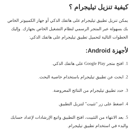
كيفية تنزيل تيليجرام ؟
يمكن تنزيل تطبيق تيليجرام على هاتفك الذكي أو جهاز الكمبيوتر الخاص
بك بسهولة عبر المتجر الرسمي لنظام التشغيل الخاص بجهازك. وإليك
الخطوات التالية لتحميل تطبيق تيليجرام على هاتفك الذكي:
لأجهزة Android:
1. افتح متجر Google Play على هاتفك الذكي.
2. ابحث عن تطبيق تيليجرام باستخدام خاصية البحث.
3. حدد تطبيق تيليجرام من النتائج المعروضة.
4. اضغط على زر “تثبيت” لتنزيل التطبيق.
5. بعد الانتهاء من التثبيت، افتح التطبيق واتبع الإرشادات لإعداد حسابك
والبدء في استخدام تطبيق تيليجرام.