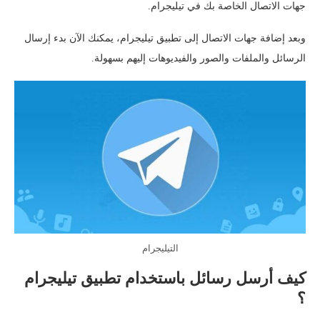
جهات الاتصال الخاصة بك في تيليجرام.
وبعد إضافة جهات الاتصال إلى تطبيق تيليجرام، يمكنك الآن بدء إرسال
الرسائل والملفات والصور والفيديوهات إليهم بسهولة.
التيليجرام
كيف أرسل رسائل باستخدام تطبيق تيليجرام
؟