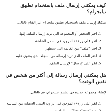
كيف يمكنني إرسال ملف باستخدام تطبيق
تيليجرام؟
يمكنك إرسال ملف باستخدام تطبيق تيليجرام عبر القيام بالتالي:
اختر الشخص أو المجموعة التي تريد إرسال الملف إليها.
انقر على زر (+) الموجود في أسفل الشاشة.
اختر “ملف” من القائمة التي ستظهر.
اختر الملف الذي تريد إرساله من المجلد الذي يحتوي عليه.
انقر على “إرسال” لإرسال الملف.
هل يمكنني إرسال رسالة إلى أكثر من شخص في
نفس الوقت؟
لإنشاء مجموعة جديدة في تطبيق تيليجرام، قم بالتالي:
انقر على زر (+) الموجود في الزاوية اليمنى السفلية من الشاشة.
حدد “New Group” من القائمة.