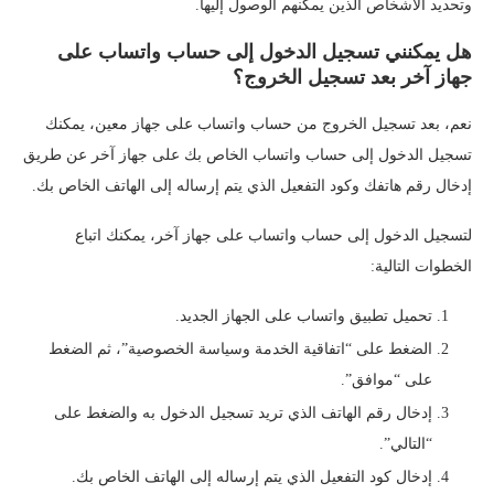
وتحديد الأشخاص الذين يمكنهم الوصول إليها.
هل يمكنني تسجيل الدخول إلى حساب واتساب على
جهاز آخر بعد تسجيل الخروج؟
نعم، بعد تسجيل الخروج من حساب واتساب على جهاز معين، يمكنك
تسجيل الدخول إلى حساب واتساب الخاص بك على جهاز آخر عن طريق
إدخال رقم هاتفك وكود التفعيل الذي يتم إرساله إلى الهاتف الخاص بك.
لتسجيل الدخول إلى حساب واتساب على جهاز آخر، يمكنك اتباع
الخطوات التالية:
تحميل تطبيق واتساب على الجهاز الجديد.
الضغط على “اتفاقية الخدمة وسياسة الخصوصية”، ثم الضغط
على “موافق”.
إدخال رقم الهاتف الذي تريد تسجيل الدخول به والضغط على
“التالي”.
إدخال كود التفعيل الذي يتم إرساله إلى الهاتف الخاص بك.