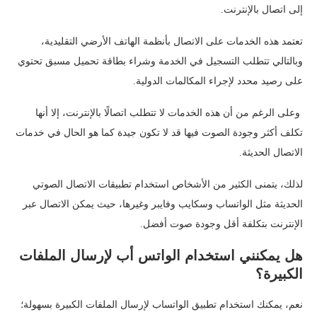
إلى اتصال بالإنترنت.
تعتمد هذه الخدمات على الاتصال بأنظمة الهاتف الأرضي التقليدية،
وبالتالي تتطلب التسجيل في الخدمة وشراء بطاقة تحميل مسبق تحتوي
على رصيد محدد لإجراء المكالمات الدولية.
وعلى الرغم من أن هذه الخدمات لا تتطلب اتصالًا بالإنترنت، إلا أنها
تكلف أكثر وجودة الصوت فيها قد لا تكون جيدة كما هو الحال في خدمات
الاتصال الحديثة.
لذلك، يتمنى الكثير من الأشخاص استخدام تطبيقات الاتصال الصوتي
الحديثة مثل الواتساب وسكايب وفايبر وغيرها، حيث يمكن الاتصال عبر
الإنترنت بتكلفة أقل وجودة صوت أفضل.
هل يمكنني استخدام الواتس أب لإرسال الملفات
الكبيرة؟
نعم، يمكنك استخدام تطبيق الواتساب لإرسال الملفات الكبيرة بسهولة؛