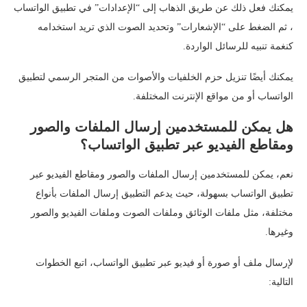
يمكنك فعل ذلك عن طريق الذهاب إلى “الإعدادات” في تطبيق الواتساب
، ثم الضغط على “الإشعارات” وتحديد الصوت الذي تريد استخدامه
كنغمة تنبيه للرسائل الواردة.
يمكنك أيضًا تنزيل حزم الخلفيات والأصوات من المتجر الرسمي لتطبيق
الواتساب أو من مواقع الإنترنت المختلفة.
هل يمكن للمستخدمين إرسال الملفات والصور
ومقاطع الفيديو عبر تطبيق الواتساب؟
نعم، يمكن للمستخدمين إرسال الملفات والصور ومقاطع الفيديو عبر
تطبيق الواتساب بسهولة، حيث يدعم التطبيق إرسال الملفات بأنواع
مختلفة، مثل ملفات الوثائق وملفات الصوت وملفات الفيديو والصور
وغيرها.
لإرسال ملف أو صورة أو فيديو عبر تطبيق الواتساب، اتبع الخطوات
التالية: