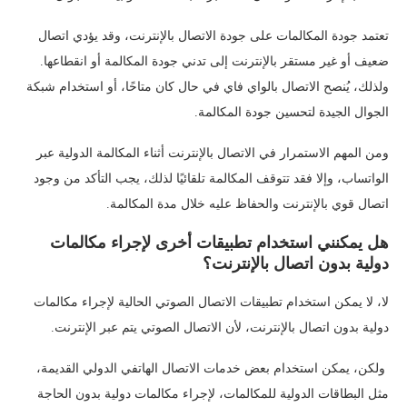
تعتمد جودة المكالمات على جودة الاتصال بالإنترنت، وقد يؤدي اتصال
ضعيف أو غير مستقر بالإنترنت إلى تدني جودة المكالمة أو انقطاعها.
ولذلك، يُنصح الاتصال بالواي فاي في حال كان متاحًا، أو استخدام شبكة
الجوال الجيدة لتحسين جودة المكالمة.
ومن المهم الاستمرار في الاتصال بالإنترنت أثناء المكالمة الدولية عبر
الواتساب، وإلا فقد تتوقف المكالمة تلقائيًا لذلك، يجب التأكد من وجود
اتصال قوي بالإنترنت والحفاظ عليه خلال مدة المكالمة.
هل يمكنني استخدام تطبيقات أخرى لإجراء مكالمات
دولية بدون اتصال بالإنترنت؟
لا، لا يمكن استخدام تطبيقات الاتصال الصوتي الحالية لإجراء مكالمات
دولية بدون اتصال بالإنترنت، لأن الاتصال الصوتي يتم عبر الإنترنت.
ولكن، يمكن استخدام بعض خدمات الاتصال الهاتفي الدولي القديمة،
مثل البطاقات الدولية للمكالمات، لإجراء مكالمات دولية بدون الحاجة