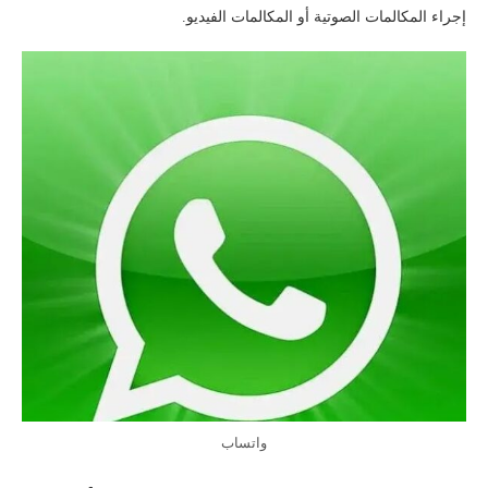
إجراء المكالمات الصوتية أو المكالمات الفيديو.
واتساب