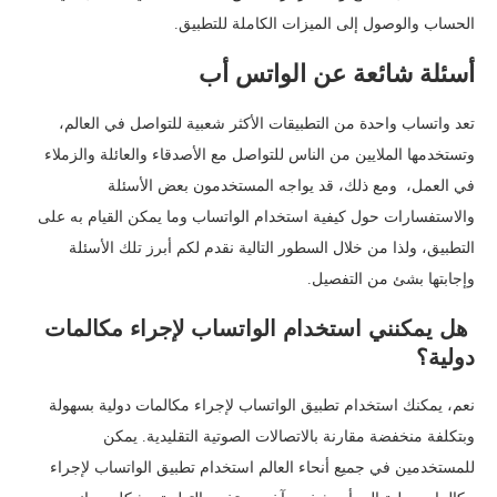
الحساب والوصول إلى الميزات الكاملة للتطبيق.
أسئلة شائعة عن الواتس أب
تعد واتساب واحدة من التطبيقات الأكثر شعبية للتواصل في العالم،
وتستخدمها الملايين من الناس للتواصل مع الأصدقاء والعائلة والزملاء
في العمل، ومع ذلك، قد يواجه المستخدمون بعض الأسئلة
والاستفسارات حول كيفية استخدام الواتساب وما يمكن القيام به على
التطبيق، ولذا من خلال السطور التالية نقدم لكم أبرز تلك الأسئلة
وإجابتها بشئ من التفصيل.
هل يمكنني استخدام الواتساب لإجراء مكالمات
دولية؟
نعم، يمكنك استخدام تطبيق الواتساب لإجراء مكالمات دولية بسهولة
وبتكلفة منخفضة مقارنة بالاتصالات الصوتية التقليدية. يمكن
للمستخدمين في جميع أنحاء العالم استخدام تطبيق الواتساب لإجراء