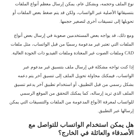
نوع الملف وحجمه، وبشكل عام، يمكن إرسال معظم أنواع الملفات
بتنسيقاتها الأصلية عبر الواتساب، ولكن قد يتم ضغط بعض الملفات أو
تحويلها إلى تنسيقات أخرى لتصغير حجمها.
ومع ذلك، قد يواجه بعض المستخدمين صعوبة في إرسال بعض أنواع
الملفات التي تعتبر غير مدعومة رسميًا من قبل الواتساب، مثل ملفات
CAD وملفات الصوت غير المعتادة وملفات الفيديو ذات الجودة العالية.
إذا كنت تواجه مشكلة في إرسال ملف بتنسيق غير مدعوم عبر
الواتساب، فيمكنك محاولة تحويل الملف إلى تنسيق آخر يتم دعمه
بشكل رسمي من قبل التطبيق، أو استخدام تطبيق آخر يدعم تنسيق
الملف الذي تريد إرساله، كما يمكنك التحقق من الموقع الرسمي
للواتساب لمعرفة الأنواع المدعومة من الملفات والتنسيقات التي يمكن
إرسالها عبر التطبيق.
هل يمكن استخدام الواتساب للتواصل مع
الأصدقاء والعائلة في الخارج؟