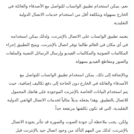
نعم، يمكن استخدام تطبيق الواتساب للتواصل مع الأصدقاء والعائلة في
الخارج بسهولة وبتكلفة أقل من استخدام خدمات الاتصال الدولية
التقليدية.
يعتمد تطبيق الواتساب على الاتصال بالإنترنت، ولذلك يمكن استخدامه
في أي مكان في العالم طالما توفر اتصال بالإنترنت، ويتيح التطبيق إجراء
المكالمات الصوتية والمكالمات الفيديو وإرسال الرسائل النصية والملفات
والصور ومقاطع الفيديو بسهولة.
وبالإضافة إلى ذلك، يمكن استخدام تطبيق الواتساب للتواصل مع
الأصدقاء والعائلة في الخارج دون الحاجة إلى دفع تكاليف إضافية، حيث
يتم استخدام البيانات الخاصة بالإنترنت الموجودة على هاتفك المحمول
للاتصال بالتطبيق. وهذا يجعله بديلاً مثالياً لخدمات الاتصال الهاتفي الدولية
التقليدية، التي قد تكون تكلفتها مرتفعة جداً.
ولكن، يجب ملاحظة أن جودة الصوت والصورة قد تتأثر بجودة الاتصال
بالإنترنت، لذلك من المهم التأكد من وجود اتصال جيد بالإنترنت قبل