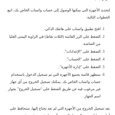
لتحديد الأجهزة التي يمكنها الوصول إلى حساب واتساب الخاص بك، اتبع
الخطوات التالية:
افتح تطبيق واتساب على هاتفك الذكي.
الضغط على الزر القائمة (الثلاث نقاط) في الزاوية اليمنى العليا
من الشاشة.
الضغط على “الإعدادات”.
الضغط على “الحساب”.
الضغط على “إدارة الأجهزة”.
ستظهر قائمة بجميع الأجهزة التي تم تسجيل الدخول باستخدام
حساب واتساب الخاص بك. يمكنك تسجيل الخروج من أي جهاز
غير مرغوب فيه عن طريق الضغط على “تسجيل الخروج” بجوار
اسم الجهاز.
بعد تسجيل الخروج من الأجهزة التي لم تعد تحتاج إليها، ستحافظ على