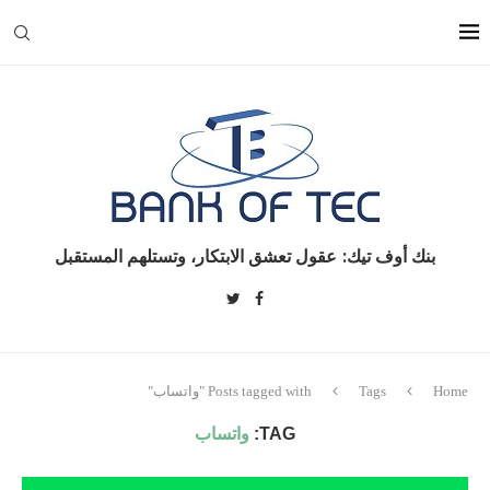
بنك أوف تيك: عقول تعشق الابتكار، وتستلهم المستقبل
Home
Tags
Posts tagged with "واتساب"
TAG:
واتساب