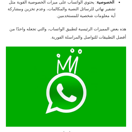
الخصوصية
: يحتوي الواتساب على ميزات الخصوصية القوية مثل
تشفير نهائي للرسائل النصية والمكالمات، وعدم تخزين ومشاركة
أية معلومات شخصية للمستخدمين.
هذه بعض المميزات الرئيسية لتطبيق الواتساب، والتي تجعله واحدًا من
أفضل التطبيقات للتواصل والمراسلة الفورية.