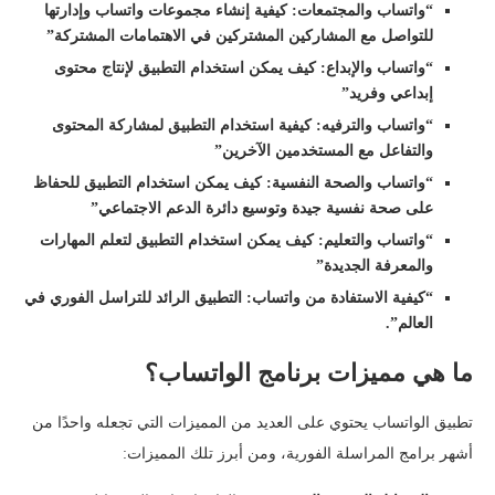
“واتساب والمجتمعات: كيفية إنشاء مجموعات واتساب وإدارتها
للتواصل مع المشاركين المشتركين في الاهتمامات المشتركة”
“واتساب والإبداع: كيف يمكن استخدام التطبيق لإنتاج محتوى
إبداعي وفريد”
“واتساب والترفيه: كيفية استخدام التطبيق لمشاركة المحتوى
والتفاعل مع المستخدمين الآخرين”
“واتساب والصحة النفسية: كيف يمكن استخدام التطبيق للحفاظ
على صحة نفسية جيدة وتوسيع دائرة الدعم الاجتماعي”
“واتساب والتعليم: كيف يمكن استخدام التطبيق لتعلم المهارات
والمعرفة الجديدة”
“كيفية الاستفادة من واتساب: التطبيق الرائد للتراسل الفوري في
العالم”.
ما هي مميزات برنامج الواتساب؟
تطبيق الواتساب يحتوي على العديد من المميزات التي تجعله واحدًا من
أشهر برامج المراسلة الفورية، ومن أبرز تلك المميزات: