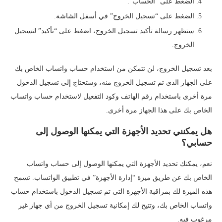
الضغط على “الحساب”.
الضغط على “تسجيل الخروج” في أسفل الشاشة.
ستظهر رسالة تأكيد تسجيل الخروج، اضغط على “تأكيد” لتسجيل
الخروج.
بعد تسجيل الخروج، لن تتمكن من استخدام حساب واتساب الخاص بك
على الجهاز الذي تم تسجيل الخروج منه، وستحتاج إلى تسجيل الدخول
مرة أخرى باستخدام رقم الهاتف وكود التفعيل لاستخدام حساب واتساب
الخاص بك على هذا الجهاز مرة أخرى.
هل يمكنني تحديد الأجهزة التي يمكنها الوصول إلى
حسابي؟
نعم، يمكنك تحديد الأجهزة التي يمكنها الوصول إلى حساب واتساب
الخاص بك عن طريق ميزة “إدارة الأجهزة” في تطبيق الواتساب. تسمح
هذه الميزة لك بمراقبة الأجهزة التي تم تسجيل الدخول باستخدام حساب
واتساب الخاص بك، وتتيح لك إمكانية تسجيل الخروج من أي جهاز غير
مرغوب فيه.