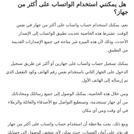
هل يمكنني استخدام الواتساب على أكثر من
جهاز؟
نعم، يمكنك استخدام حساب واتساب على أكثر من جهاز في نفس
الوقت. تشترط هذه الخاصية تحديث تطبيق الواتساب إلى الإصدار
الأحدث، وذلك لأن هذه الميزة غير متاحة في جميع الإصدارات القديمة
من التطبيق.
يمكنك تسجيل حساب واتساب على جهازين أو أكثر عن طريق تسجيل
الدخول على الجهاز الثاني باستخدام نفس رقم الهاتف وكود التفعيل الذي
تم إرساله إلى الهاتف الأول.
ومن خلال هذه الخاصية، يمكنك الوصول إلى جميع رسائلك ومحادثاتك
من أي جهاز تستخدمه، وتستطيع التواصل مع الأصدقاء والعائلة والزملاء
في أي وقت ومن أي مكان.
ومع ذلك، يجب ملاحظة أن استخدام حساب واتساب على أكثر من جهاز
قد يؤثر على أمان الحساب، حيث يمكن لأي شخص الوصول إلى حسابك