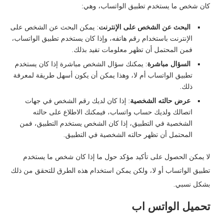
كان شخص ما يستخدم تطبيق الواتساب، وهي:
البحث عن الشخص على الإنترنت
: يمكن البحث عن الشخص على
الإنترنت باستخدام رقم هاتفه، وإذا كان يستخدم تطبيق الواتساب،
فمن المحتمل أن تظهر معلومات تفيد بذلك.
السؤال مباشرة
: يمكنك سؤال الشخص مباشرة إذا كان يستخدم
تطبيق الواتساب أم لا، وهذا يمكن أن يكون أسهل طريقة لمعرفة
ذلك.
عرض حالته الشخصية
: إذا كان لديك رقم الشخص في جهات
اتصالك ولديك حساب واتساب، فيمكنك الاطلاع على حالته
الشخصية في التطبيق، إذا كان الشخص يستخدم التطبيق، فمن
المحتمل أن تظهر حالته الشخصية في التطبيق.
لا يمكن الحصول على تأكيد مؤكد حول ما إذا كان شخص ما يستخدم
تطبيق الواتساب أو لا، ولكن يمكن استخدام هذه الطرق للتحقق من ذلك
بشكل نسبي.
تحميل الواتس اب