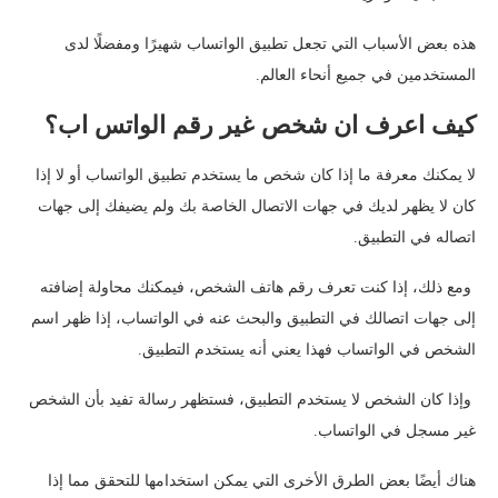
هذه بعض الأسباب التي تجعل تطبيق الواتساب شهيرًا ومفضلًا لدى
المستخدمين في جميع أنحاء العالم.
كيف اعرف ان شخص غير رقم الواتس اب؟
لا يمكنك معرفة ما إذا كان شخص ما يستخدم تطبيق الواتساب أو لا إذا
كان لا يظهر لديك في جهات الاتصال الخاصة بك ولم يضيفك إلى جهات
اتصاله في التطبيق.
ومع ذلك، إذا كنت تعرف رقم هاتف الشخص، فيمكنك محاولة إضافته
إلى جهات اتصالك في التطبيق والبحث عنه في الواتساب، إذا ظهر اسم
الشخص في الواتساب فهذا يعني أنه يستخدم التطبيق.
وإذا كان الشخص لا يستخدم التطبيق، فستظهر رسالة تفيد بأن الشخص
غير مسجل في الواتساب.
هناك أيضًا بعض الطرق الأخرى التي يمكن استخدامها للتحقق مما إذا