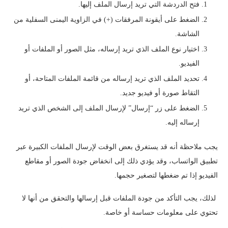
فتح الدردشة التي تريد إرسال الملف إليها.
الضغط على أيقونة المرفقات (+) في الزاوية اليمنى السفلية من
الشاشة.
اختيار نوع الملف الذي تريد إرساله، مثل الصور أو الملفات أو
الفيديو.
تحديد الملف الذي تريد إرساله من قائمة الملفات المتاحة، أو
التقاط صورة أو فيديو جديد.
الضغط على زر “إرسال” لإرسال الملف إلى الشخص الذي تريد
إرساله إليه.
يجب ملاحظة أنه قد يستغرق بعض الوقت لإرسال الملفات الكبيرة عبر
تطبيق الواتساب، وقد يؤدي ذلك إلى انخفاض جودة الصور أو مقاطع
الفيديو إذا تم ضغطها لتصغير حجمها.
لذلك، يجب التأكد من جودة الملفات قبل إرسالها والتحقق من أنها لا
تحتوي على معلومات حساسة أو خاصة.