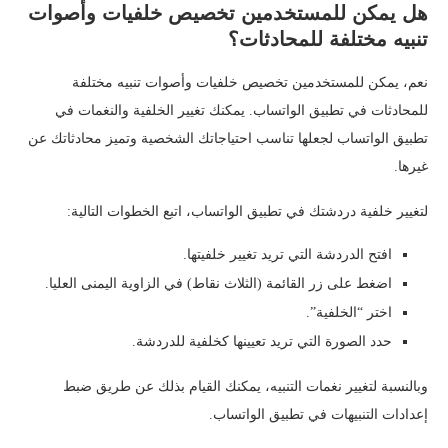
هل يمكن للمستخدمين تخصيص خلفيات وأصوات
تنبيه مختلفة للمحادثات؟
نعم، يمكن للمستخدمين تخصيص خلفيات وأصوات تنبيه مختلفة
للمحادثات في تطبيق الواتساب. يمكنك تغيير الخلفية والنغمات في
تطبيق الواتساب لجعلها تناسب احتياجاتك الشخصية وتميز محادثاتك عن
غيرها.
لتغيير خلفية دردشتك في تطبيق الواتساب، اتبع الخطوات التالية:
افتح الدردشة التي تريد تغيير خلفيتها.
اضغط على زر القائمة (الثلاث نقاط) في الزاوية اليمنى العليا.
اختر “الخلفية”.
حدد الصورة التي تريد تعيينها كخلفية للدردشة.
وبالنسبة لتغيير نغمات التنبيه، يمكنك القيام بذلك عن طريق ضبط
إعدادات التنبيهات في تطبيق الواتساب.