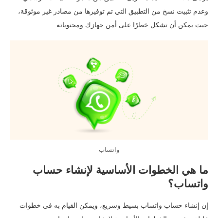
وعدم تثبيت نسخ من التطبيق التي تم توفيرها من مصادر غير موثوقة،
حيث يمكن أن تشكل خطرًا على أمن جهازك ومحتوياته.
واتساب
ما هي الخطوات الأساسية لإنشاء حساب
واتساب؟
إن إنشاء حساب واتساب بسيط وسريع، ويمكن القيام به في خطوات