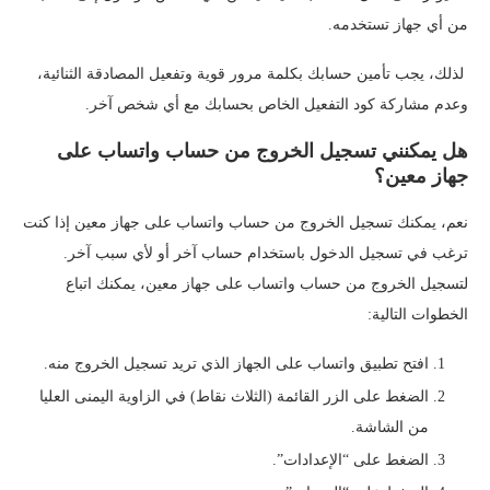
من أي جهاز تستخدمه.
لذلك، يجب تأمين حسابك بكلمة مرور قوية وتفعيل المصادقة الثنائية،
وعدم مشاركة كود التفعيل الخاص بحسابك مع أي شخص آخر.
هل يمكنني تسجيل الخروج من حساب واتساب على
جهاز معين؟
نعم، يمكنك تسجيل الخروج من حساب واتساب على جهاز معين إذا كنت
ترغب في تسجيل الدخول باستخدام حساب آخر أو لأي سبب آخر.
لتسجيل الخروج من حساب واتساب على جهاز معين، يمكنك اتباع
الخطوات التالية:
افتح تطبيق واتساب على الجهاز الذي تريد تسجيل الخروج منه.
الضغط على الزر القائمة (الثلاث نقاط) في الزاوية اليمنى العليا
من الشاشة.
الضغط على “الإعدادات”.