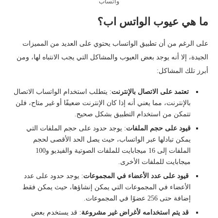
واتساب
ما هي عيوب الواتس اب؟
على الرغم من أن تطبيق الواتساب يحتوي على العديد من المميزات
الجيدة، إلا أنه يوجد بعض العيوب والمشاكل التي يجب الانتباه لها، ومن
أبرز تلك المشاكل:
تعتمد على الاتصال بالإنترنت
: يتطلب استخدام الواتساب الاتصال
بالإنترنت، مما يعني أنه إذا كان الإنترنت ضعيفًا أو غير متاح، فلن
تتمكن من استخدام التطبيق بشكل صحيح.
قيود على حجم الملفات
: يوجد حدود على حجم الملفات التي
يمكن تبادلها عبر الواتساب، حيث يصل الحد الأقصى لحجم
الملفات إلى 16 ميجابايت للملفات الصوتية والفيديو و100
ميجابايت للملفات الأخرى.
قيود على عدد الأعضاء في المجموعات
: يوجد حدود على عدد
الأعضاء في المجموعات التي يمكن إنشاؤها، حيث يمكن فقط
إضافة حتى 256 عضوًا في المجموعات.
قد يتم استخدامه لأغراض غير مشروعة
: قد يستخدم بعض