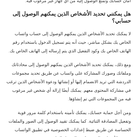
أمان حسابك وتمنع الوصول إليه من أي جهاز غير مرغوب فيه.
هل يمكنني تحديد الأشخاص الذين يمكنهم الوصول إلى
حسابي؟
لا يمكنك تحديد الأشخاص الذين يمكنهم الوصول إلى حساب واتساب
الخاص بك بشكل مباشر، حيث أنه يتم تسجيل الدخول باستخدام رقم
الهاتف الخاص بك وكود التفعيل الذي يتم إرساله إلى الهاتف الخاص بك.
ومع ذلك، يمكنك تحديد الأشخاص الذين يمكنهم الوصول إلى محادثاتك
وملفاتك وصورك المشاركة على واتساب عن طريق تحديد مجموعات
الدردشة التي تريد الانضمام إليها أو إنشائها ودعوة الأشخاص الذين ترغب
في مشاركة المحتوى معهم. يمكنك أيضًا إزالة أي شخص غير مرغوب
فيه من المجموعات التي تم إنشاؤها.
ومن أجل حماية حسابك، يمكنك تأمينه باستخدام كلمة مرور قوية
وتفعيل المصادقة الثنائية. كما يمكنك تقييد الوصول إلى الصور والملفات
الحساسة عن طريق ضبط إعدادات الخصوصية في تطبيق الواتساب