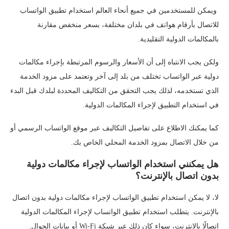
ويمكن للمستخدمين في جميع أنحاء العالم استخدام تطبيق الواتساب
للاتصال بأرقام هواتف في بلدان مختلفة، بسعر منخفض مقارنة
بالمكالمات الدولية التقليدية.
ولكن يجب الانتباه إلى أن الأسعار والرسوم المرتبطة بإجراء مكالمات
دولية عبر الواتساب تختلف من بلد إلى آخر وتعتمد على مزود الخدمة
الذي تستخدمه، لذلك يجب التحقق من التكاليف المحددة لبلدك قبل البدء
في استخدام التطبيق لإجراء المكالمات الدولية.
كما يمكنك الاطلاع على تفاصيل التكاليف عبر موقع الواتساب الرسمي أو
من خلال الاتصال بمزود الخدمة المحلي الخاص بك.
هل يمكنني استخدام الواتساب لإجراء مكالمات دولية
بدون اتصال بالإنترنت؟
لا، لا يمكن استخدام تطبيق الواتساب لإجراء مكالمات دولية بدون اتصال
بالإنترنت. يتطلب استخدام تطبيق الواتساب لإجراء المكالمات الدولية
اتصالًا بالإنترنت، سواء كان ذلك عبر شبكة Wi-Fi أو بيانات الجوال.