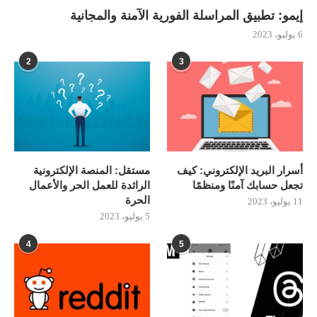
إيمو: تطبيق المراسلة الفورية الآمنة والمجانية
6 يوليو، 2023
2
3
أسرار البريد الإلكتروني: كيف
مستقل: المنصة الإلكترونية
تجعل حسابك آمنًا ومنظمًا
الرائدة للعمل الحر والأعمال
الحرة
11 يوليو، 2023
5 يوليو، 2023
4
5