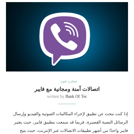
سمارت فون
اتصالات آمنة ومجانية مع فايبر
written by
Bank Of Tec
إذا كنت تبحث عن تطبيق لإجراء المكالمات الصوتية والفيديو وإرسال
الرسائل النصية القصيرة، فربما قد سمعت بتطبيق فايبر، حيث يعتبر
فايبر واحدًا من أشهر تطبيقات الاتصالات عبر الإنترنت، حيث يتيح