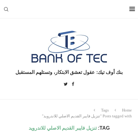
بنك أوف تيك: عقول تعشق الابتكار، وتستلهم المستقبل
Tags
Home
Posts tagged with "تنزيل فايبر القديم الاصلي للاندرويد"
TAG:
تنزيل فايبر القديم الاصلي للاندرويد