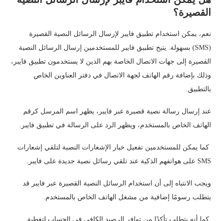
القصيرة؟
نعم، يمكن استخدام تطبيق فايبر لإرسال الرسائل النصية القصيرة
(SMS) بسهولة. يتيح تطبيق فايبر للمستخدمين إرسال الرسائل النصية
القصيرة إلى جهات الاتصال الخاصة بهم الذين لا يستخدمون تطبيق فايبر،
وذلك بإضافة رقم الهاتف لجهة الاتصال في دفتر العناوين الخاص
بالتطبيق.
عند إرسال رسالة نصية قصيرة عبر فايبر، يظهر اسم المرسل كرقم
الهاتف الخاص بالمستخدم، ويظهر الرد على الرسالة في تطبيق فايبر.
كما يمكن للمستخدمين تفعيل خيار الإشعارات النصية لتلقي إشعارات
SMS على هواتفهم الذكية عند تلقي رسائل نصية جديدة على فايبر.
ويجب الانتباه إلى أن استخدام الرسائل النصية القصيرة عبر فايبر قد
يتطلب رسومًا إضافية من مشغل الهاتف الخاص بالمستخدم.
كما أنه يتطلب تأكدًا من توافر الرصيد الكافي في الحساب لتغطية