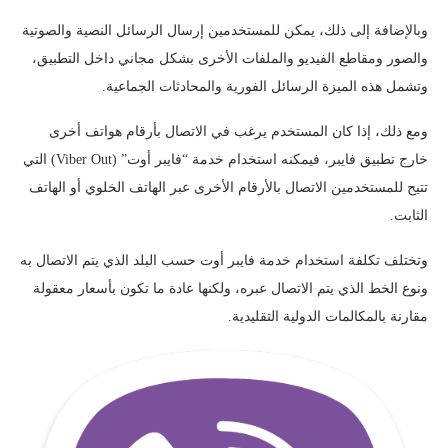
وبالإضافة إلى ذلك، يمكن للمستخدمين إرسال الرسائل النصية والصوتية
والصور ومقاطع الفيديو والملفات الأخرى بشكل مجاني داخل التطبيق،
وتشمل هذه الميزة الرسائل الفورية والمحادثات الجماعية.
ومع ذلك، إذا كان المستخدم يرغب في الاتصال بأرقام هواتف أخرى
خارج تطبيق فايبر، فيمكنه استخدام خدمة “فايبر أوت” (Viber Out) التي
تتيح للمستخدمين الاتصال بالأرقام الأخرى عبر الهاتف الخلوي أو الهاتف
الثابت.
وتختلف تكلفة استخدام خدمة فايبر أوت حسب البلد الذي يتم الاتصال به
ونوع الخط الذي يتم الاتصال عبره، ولكنها عادة ما تكون بأسعار معقولة
مقارنة بالمكالمات الدولية التقليدية.