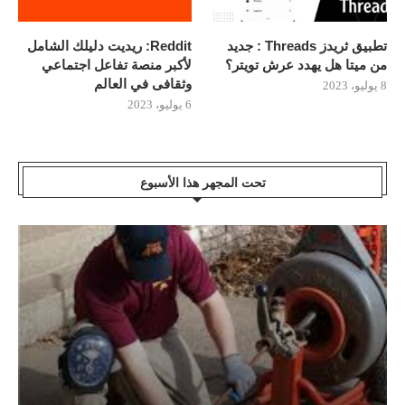
تطبيق ثريدز Threads : جديد
Reddit: ريديت دليلك الشامل
من ميتا هل يهدد عرش تويتر؟
لأكبر منصة تفاعل اجتماعي
وثقافى في العالم
8 يوليو، 2023
6 يوليو، 2023
تحت المجهر هذا الأسبوع