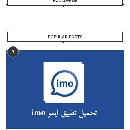
FOLLOW US
POPULAR POSTS
1