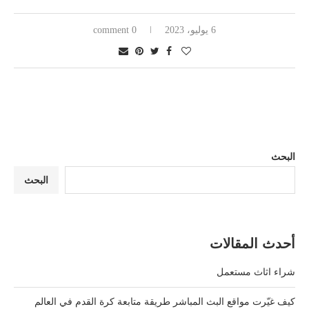
6 يوليو، 2023
0 comment
البحث
البحث
أحدث المقالات
شراء اثاث مستعمل
كيف غيّرت مواقع البث المباشر طريقة متابعة كرة القدم في العالم