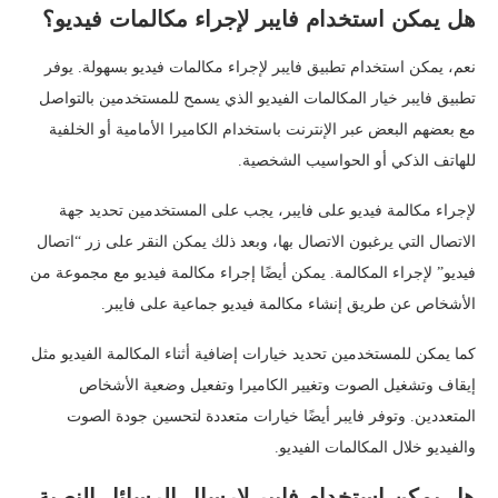
هل يمكن استخدام فايبر لإجراء مكالمات فيديو؟
نعم، يمكن استخدام تطبيق فايبر لإجراء مكالمات فيديو بسهولة. يوفر
تطبيق فايبر خيار المكالمات الفيديو الذي يسمح للمستخدمين بالتواصل
مع بعضهم البعض عبر الإنترنت باستخدام الكاميرا الأمامية أو الخلفية
للهاتف الذكي أو الحواسيب الشخصية.
لإجراء مكالمة فيديو على فايبر، يجب على المستخدمين تحديد جهة
الاتصال التي يرغبون الاتصال بها، وبعد ذلك يمكن النقر على زر “اتصال
فيديو” لإجراء المكالمة. يمكن أيضًا إجراء مكالمة فيديو مع مجموعة من
الأشخاص عن طريق إنشاء مكالمة فيديو جماعية على فايبر.
كما يمكن للمستخدمين تحديد خيارات إضافية أثناء المكالمة الفيديو مثل
إيقاف وتشغيل الصوت وتغيير الكاميرا وتفعيل وضعية الأشخاص
المتعددين. وتوفر فايبر أيضًا خيارات متعددة لتحسين جودة الصوت
والفيديو خلال المكالمات الفيديو.
هل يمكن استخدام فايبر لإرسال الرسائل النصية