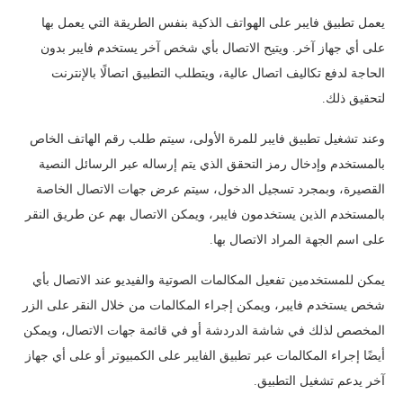
يعمل تطبيق فايبر على الهواتف الذكية بنفس الطريقة التي يعمل بها
على أي جهاز آخر. ويتيح الاتصال بأي شخص آخر يستخدم فايبر بدون
الحاجة لدفع تكاليف اتصال عالية، ويتطلب التطبيق اتصالًا بالإنترنت
لتحقيق ذلك.
وعند تشغيل تطبيق فايبر للمرة الأولى، سيتم طلب رقم الهاتف الخاص
بالمستخدم وإدخال رمز التحقق الذي يتم إرساله عبر الرسائل النصية
القصيرة، وبمجرد تسجيل الدخول، سيتم عرض جهات الاتصال الخاصة
بالمستخدم الذين يستخدمون فايبر، ويمكن الاتصال بهم عن طريق النقر
على اسم الجهة المراد الاتصال بها.
يمكن للمستخدمين تفعيل المكالمات الصوتية والفيديو عند الاتصال بأي
شخص يستخدم فايبر، ويمكن إجراء المكالمات من خلال النقر على الزر
المخصص لذلك في شاشة الدردشة أو في قائمة جهات الاتصال، ويمكن
أيضًا إجراء المكالمات عبر تطبيق الفايبر على الكمبيوتر أو على أي جهاز
آخر يدعم تشغيل التطبيق.