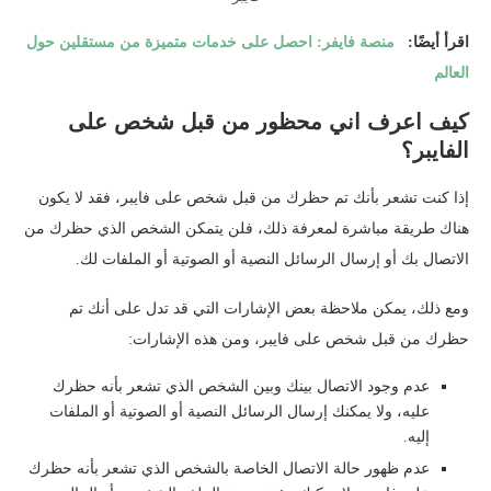
اقرأ أيضًا:
منصة فايفر: احصل على خدمات متميزة من مستقلين حول
العالم
كيف اعرف اني محظور من قبل شخص على
الفايبر؟
إذا كنت تشعر بأنك تم حظرك من قبل شخص على فايبر، فقد لا يكون
هناك طريقة مباشرة لمعرفة ذلك، فلن يتمكن الشخص الذي حظرك من
الاتصال بك أو إرسال الرسائل النصية أو الصوتية أو الملفات لك.
ومع ذلك، يمكن ملاحظة بعض الإشارات التي قد تدل على أنك تم
حظرك من قبل شخص على فايبر، ومن هذه الإشارات:
عدم وجود الاتصال بينك وبين الشخص الذي تشعر بأنه حظرك
عليه، ولا يمكنك إرسال الرسائل النصية أو الصوتية أو الملفات
إليه.
عدم ظهور حالة الاتصال الخاصة بالشخص الذي تشعر بأنه حظرك