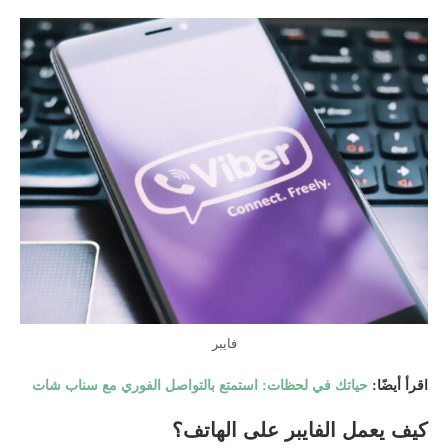
فايبر
اقرأ أيضًا:
حياتك في لحظات: استمتع بالتواصل الفوري مع سناب شات
كيف يعمل الفايبر على الهاتف؟