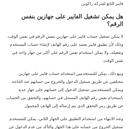
فايبر التابع لشركة راكوتن.
هل يمكن تشغيل الفايبر على جهازين بنفس
الرقم؟
لا يمكن تشغيل حساب فايبر على جهازين بنفس الرقم في نفس الوقت.
وذلك لأن تطبيق فايبر يعتمد على رقم الهاتف لإنشاء حساب المستخدم
وتفعيله، ولا يمكن استخدام نفس الرقم على أكثر من جهاز واحد في
نفس الوقت.
ومع ذلك، يمكن للمستخدمين استخدام حساب فايبر على جهازين
مختلفين عن طريق تسجيل الدخول والخروج من حسابهم عند الحاجة.
ويمكن للمستخدمين تسجيل الدخول إلى حسابهم على جهاز جديد
باستخدام نفس رقم الهاتف المسجل في حسابهم، والتحقق من الحساب
عن طريق رمز التحقق الذي يتم إرساله إلى الهاتف المحمول.
وعند الانتهاء من استخدام التطبيق على الجهاز الثاني، يمكن للمستخدم
تسجيل الخروج من حسابه على هذا الجهاز والتأكد من عدم الدخول عن