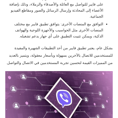
على فايبر للتواصل مع العائلة والأصدقاء والزملاء، وذلك بإضافة
الأعضاء إلى المحادثة وإرسال الرسائل والصور ومقاطع الفيديو
الجماعية.
التوافق مع المنصات الأخرى: يتوافق تطبيق فايبر مع مختلف
المنصات الأخرى مثل الحواسيب والأجهزة اللوحية والهواتف
الذكية، ويمكن تثبيت التطبيق على أي جهاز يدعم تشغيله.
بشكل عام، يعتبر تطبيق فايبر من أحد التطبيقات الشهيرة والمفيدة
للمستخدمين للاتصال بالآخرين بسهولة وبأسعار معقولة، ويتميز بالعديد
من المميزات القيمة لتحسين تجربة المستخدمين في الاتصال والتواصل.