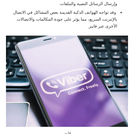
وإرسال الرسائل النصية والملفات.
وقد تواجه الهواتف الذكية القديمة بعض المشاكل في الاتصال
بالإنترنت السريع، مما يؤثر على جودة المكالمات والاتصالات
الأخرى عبر فايبر.
فايبر