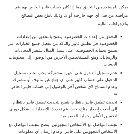
يمكن للمستخدمين التحقق مما إذا كان حساب فايبر الخاص بهم يتم
مراقبته من قبل أي جهة خارجية أو لا، وذلك باتباع بعض النصائح
والإجراءات التالية:
التحقق من إعدادات الخصوصية: ينصح بالتحقق من إعدادات
الخصوصية في تطبيق فايبر والتأكد من تفعيل جميع الخيارات التي
تسمح بحماية الخصوصية، على سبيل المثال تشفير المحادثات
والرسائل، ومنع المستخدمين الآخرين من الوصول إلى معلومات
الحساب.
عدم تسجيل الدخول على أجهزة مشتركة: يجب تجنب تسجيل
الدخول على حساب فايبر على أي جهاز غير مألوف أو مشترك،
وعدم السماح لأي شخص آخر بالوصول إلى حساب فايبر الخاص
به.
تحديث تطبيق فايبر بانتظام: ينصح بتحديث تطبيق فايبر بانتظام
إلى أحدث إصدار متاح، حيث يتم تحديث الإصدارات بشكل دوري
لتحسين الأمان وحماية الخصوصية.
تجنب التواصل مع الأشخاص المجهولين: ينصح بتجنب التواصل مع
الأشخاص المجهولين على فايبر، وعدم إرسال أي معلومات