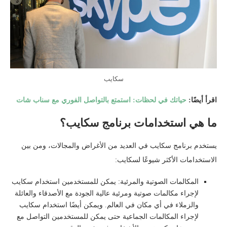
سكايب
اقرأ أيضًا:
حياتك في لحظات: استمتع بالتواصل الفوري مع سناب شات
ما هي استخدامات برنامج سكايب؟
يستخدم برنامج سكايب في العديد من الأغراض والمجالات، ومن بين
الاستخدامات الأكثر شيوعًا لسكايب:
المكالمات الصوتية والمرئية: يمكن للمستخدمين استخدام سكايب
لإجراء مكالمات صوتية ومرئية عالية الجودة مع الأصدقاء والعائلة
والزملاء في أي مكان في العالم. ويمكن أيضًا استخدام سكايب
لإجراء المكالمات الجماعية حتى يمكن للمستخدمين التواصل مع