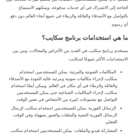
الحاجة إلى الاشتراك في أي خدمات مدفوعة، ويمكنهم الاستمتاع
بالتواصل مع الأصدقاء والعائلة والزملاء في جميع أنحاء العالم دون دفع
أي رسوم.
ما هي استخدامات برنامج سكايب؟
يستخدم برنامج سكايب في العديد من الأغراض والمجالات، ومن بين
الاستخدامات الأكثر شيوعًا لسكايب:
المكالمات الصوتية والمرئية: يمكن للمستخدمين استخدام
سكايب لإجراء مكالمات صوتية ومرئية عالية الجودة مع الأصدقاء
والعائلة والزملاء في أي مكان في العالم. ويمكن أيضًا استخدام
سكايب لإجراء المكالمات الجماعية حتى يمكن للمستخدمين
التواصل مع مجموعات كبيرة من الأشخاص في نفس الوقت.
الرسائل الفورية: يمكن للمستخدمين استخدام سكايب لإرسال
الرسائل الفورية النصية والملفات والصور بسهولة وفي الوقت
الفعلي.
المشاركة فيديو والملفات: يمكن للمستخدمين استخدام سكايب