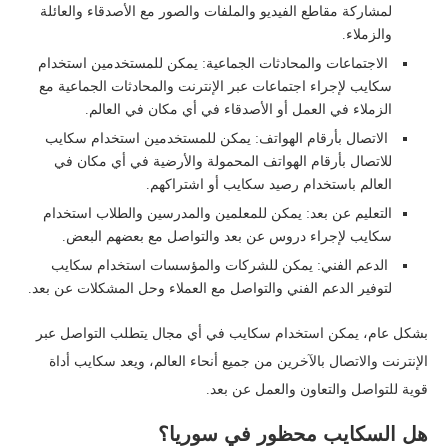
لمشاركة مقاطع الفيديو والملفات والصور مع الأصدقاء والعائلة
والزملاء.
الاجتماعات والمحادثات الجماعية: يمكن للمستخدمين استخدام
سكايب لإجراء اجتماعات عبر الإنترنت والمحادثات الجماعية مع
الزملاء في العمل أو الأصدقاء في أي مكان في العالم.
الاتصال بأرقام الهواتف: يمكن للمستخدمين استخدام سكايب
للاتصال بأرقام الهواتف المحمولة والأرضية في أي مكان في
العالم باستخدام رصيد سكايب أو اشتراكهم.
التعليم عن بعد: يمكن للمعلمين والمدرسين والطلاب استخدام
سكايب لإجراء دروس عن بعد والتواصل مع بعضهم البعض.
الدعم الفني: يمكن للشركات والمؤسسات استخدام سكايب
لتوفير الدعم الفني والتواصل مع العملاء وحل المشكلات عن بعد.
بشكل عام، يمكن استخدام سكايب في أي مجال يتطلب التواصل عبر
الإنترنت والاتصال بالآخرين من جميع أنحاء العالم، ويعد سكايب أداة
قوية للتواصل والتعاون والعمل عن بعد.
هل السكايب محظور في سوريا؟