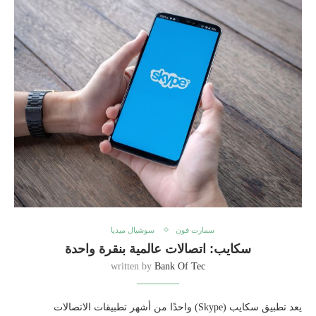
سمارت فون
سوشيال ميديا
سكايب: اتصالات عالمية بنقرة واحدة
written by
Bank Of Tec
يعد تطبيق سكايب (Skype) واحدًا من أشهر تطبيقات الاتصالات