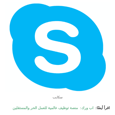
سكايب
اقرأ أيضًا:
اب ورك: منصة توظيف عالمية للعمل الحر والمستقلين