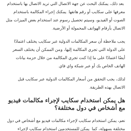
بعد ذلك، يمكنك البحث عن جهة الاتصال التي تريد الاتصال بها باستخدام
معرفها على سكايب أو رقم هاتفها. يمكنك إجراء المكالمة باستخدام
الصوت أو الفيديو، وسيتم تحصيل رسوم عند استخدام بعض الميزات مثل
الاتصال بأرقام الهواتف المحمولة أو الأرضية.
يجب ملاحظة أن سعر المكالمات الدولية عبر سكايب يختلف اعتمادًا
على الدولة التي تجري المكالمة إليها، ومن الممكن أن يختلف السعر
أيضًا اعتمادًا على ما إذا كنت تجري المكالمة من خلال حزمة بيانات
الهاتف الخاص بك أو عبر شبكة واي فاي.
لذلك، يجب التحقق من أسعار المكالمات الدولية عبر سكايب قبل
الاتصال بهذه الطريقة.
هل يمكن استخدام سكايب لإجراء مكالمات فيديو
مع أشخاص في دول مختلفة؟
نعم، يمكن استخدام سكايب لإجراء مكالمات فيديو مع أشخاص في دول
مختلفة بسهولة، كما يمكن للمستخدمين استخدام سكايب لإجراء