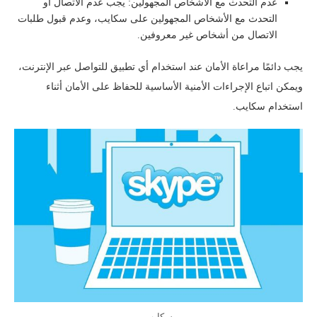
عدم التحدث مع الأشخاص المجهولين: يجب عدم الاتصال أو
التحدث مع الأشخاص المجهولين على سكايب، وعدم قبول طلبات
الاتصال من أشخاص غير معروفين.
يجب دائمًا مراعاة الأمان عند استخدام أي تطبيق للتواصل عبر الإنترنت،
ويمكن اتباع الإجراءات الأمنية الأساسية للحفاظ على الأمان أثناء
استخدام سكايب.
سكايب