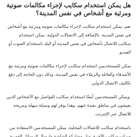
هل يمكن استخدام سكايب لإجراء مكالمات صوتية
ومرئية مع أشخاص في نفس المدينة؟
نعم، يمكن استخدام سكايب لإجراء مكالمات صوتية ومرئية مع أشخاص
في نفس المدينة. بالإضافة إلى الاتصالات الدولية، يمكن استخدام
سكايب للاتصال بأشخاص في نفس المدينة أو البلد باستخدام الصوت أو
الفيديو.
يمكن للمستخدمين استخدام سكايب لإجراء مكالمات صوتية ومرئية مع
الأصدقاء والعائلة والزملاء في نفس المدينة، وذلك دون الحاجة إلى دفع
تكاليف الاتصال الدولي.
ويمكن للمستخدمين أيضًا استخدام سكايب للتواصل مع الأشخاص الذين
يعيشون في مناطق بعيدة عنهم، وهذا يوفر لهم وسيلة سهلة ومريحة
للاتصال عبر الإنترنت.
باستخدام سكايب للاتصالات المحلية، يمكن للمستخدمين الاستفادة من
ميزات سكايب الأخرى مثل مشاركة الشاشة وإرسال الرسائل الفورية