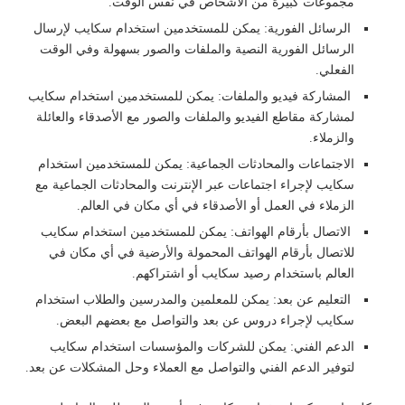
مجموعات كبيرة من الأشخاص في نفس الوقت.
الرسائل الفورية: يمكن للمستخدمين استخدام سكايب لإرسال
الرسائل الفورية النصية والملفات والصور بسهولة وفي الوقت
الفعلي.
المشاركة فيديو والملفات: يمكن للمستخدمين استخدام سكايب
لمشاركة مقاطع الفيديو والملفات والصور مع الأصدقاء والعائلة
والزملاء.
الاجتماعات والمحادثات الجماعية: يمكن للمستخدمين استخدام
سكايب لإجراء اجتماعات عبر الإنترنت والمحادثات الجماعية مع
الزملاء في العمل أو الأصدقاء في أي مكان في العالم.
الاتصال بأرقام الهواتف: يمكن للمستخدمين استخدام سكايب
للاتصال بأرقام الهواتف المحمولة والأرضية في أي مكان في
العالم باستخدام رصيد سكايب أو اشتراكهم.
التعليم عن بعد: يمكن للمعلمين والمدرسين والطلاب استخدام
سكايب لإجراء دروس عن بعد والتواصل مع بعضهم البعض.
الدعم الفني: يمكن للشركات والمؤسسات استخدام سكايب
لتوفير الدعم الفني والتواصل مع العملاء وحل المشكلات عن بعد.