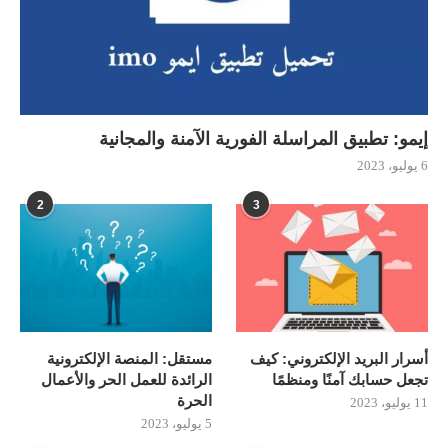
إيمو: تطبيق المراسلة الفورية الآمنة والمجانية
6 يوليو، 2023
2
3
أسرار البريد الإلكتروني: كيف
مستقل: المنصة الإلكترونية
تجعل حسابك آمنًا ومنظمًا
الرائدة للعمل الحر والأعمال
الحرة
11 يوليو، 2023
5 يوليو، 2023