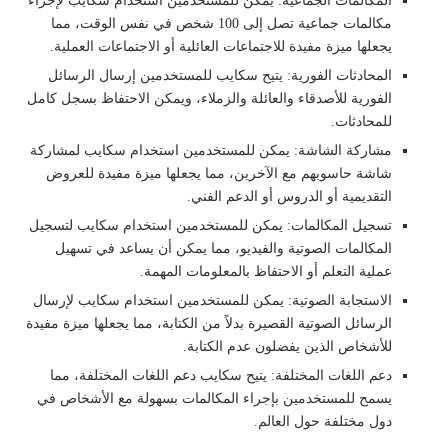
المكالمات الجماعية: يمكن للمستخدمين استخدام سكايب لإجراء
مكالمات جماعية تصل إلى 100 شخص في نفس الوقت، مما
يجعلها ميزة مفيدة للاجتماعات العائلية أو الاجتماعات العملية.
المحادثات الفورية: يتيح سكايب للمستخدمين إرسال الرسائل
الفورية للأصدقاء والعائلة والزملاء، ويمكن الاحتفاظ بسجل كامل
للمحادثات.
مشاركة الشاشة: يمكن للمستخدمين استخدام سكايب لمشاركة
شاشة حاسوبهم مع الآخرين، مما يجعلها ميزة مفيدة للعروض
التقديمية أو الدروس أو الدعم الفني.
تسجيل المكالمات: يمكن للمستخدمين استخدام سكايب لتسجيل
المكالمات الصوتية والفيديو، مما يمكن أن يساعد في تسهيل
عملية التعلم أو الاحتفاظ بالمعلومات المهمة.
الاستجابة الصوتية: يمكن للمستخدمين استخدام سكايب لإرسال
الرسائل الصوتية القصيرة بدلاً من الكتابة، مما يجعلها ميزة مفيدة
للأشخاص الذين يفضلون عدم الكتابة.
دعم اللغات المختلفة: يتيح سكايب دعم اللغات المختلفة، مما
يسمح للمستخدمين بإجراء المكالمات بسهولة مع الأشخاص في
دول مختلفة حول العالم.