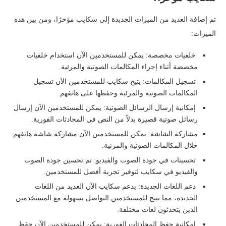
تم إضافة العديد من الميزات الجديدة إلى سكايب مؤخرًا، ومن بين هذه
الميزات:
خلفيات مخصصة: يمكن للمستخدمين الآن استخدام خلفيات
مخصصة أثناء إجراء المكالمات الصوتية والمرئية.
تسجيل المكالمات: يتيح سكايب للمستخدمين الآن تسجيل
المكالمات الصوتية والمرئية وحفظها على هاتفهم.
إمكانية إرسال الرسائل الصوتية: يمكن للمستخدمين الآن إرسال
رسائل صوتية قصيرة بدلاً من النص في المحادثات الفورية.
مشاركة الشاشة: يمكن للمستخدمين الآن مشاركة شاشة هاتفهم
خلال المكالمات الصوتية والمرئية.
تحسينات في جودة الصوت والفيديو: تم تحسين جودة الصوت
والفيديو في سكايب لتوفير تجربة أفضل للمستخدمين.
دعم اللغات الجديدة: يدعم سكايب الآن العديد من اللغات
الجديدة، مما يتيح للمستخدمين التواصل بسهولة مع المستخدمين
الذين يتحدثون لغات مختلفة.
إمكانية حفظ المحادثات الفورية: يمكن للمستخدمين الآن حفظ