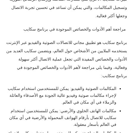
وتسجيل المكالمات، والتي يمكن أن تساعد في تحسين تجربة الاتصال
وجعلها أكثر فعالية.
مراجعة أهم الأدوات والخصائص الموجودة في برنامج سكايب
برنامج سكايب هو تطبيق مجاني للاتصالات الصوتية والفيديو عبر الإنترنت
يستخدمه الملايين من الأشخاص حول العالم، ويتضمن سكايب العديد من
الأدوات والخصائص المفيدة التي تجعل عملية الاتصال أكثر سهولة
وفعالية، وفيما يلي مراجعة لأهم الأدوات والخصائص الموجودة في
برنامج سكايب:
المكالمات الصوتية والفيديو: يمكن للمستخدمين استخدام سكايب
لإجراء مكالمات صوتية وفيديو عالية الجودة مع الأصدقاء والعائلة
والزملاء في أي مكان في العالم.
مكالمات الهاتف الخلوي والأرضي: يمكن للمستخدمين استخدام
سكايب للاتصال بأرقام الهواتف المحمولة والأرضية في أي مكان
في العالم بأسعار معقولة.