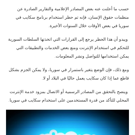
حسب ما أعلنت عنه بعض المصادر الإعلامية والتقارير الصادرة عن
منظمات حقوق الإنسان، فإنه تم حظر استخدام برنامج سكايب في
سوريا في بعض الأوقات خلال السنوات الأخيرة.
ويبدو أن هذا الحظر يرجع إلى القرارات التي اتخذتها السلطات السورية
للتحكم في استخدام الإنترنت ومنع بعض الخدمات والتطبيقات التي
يمكن استخدامها للتواصل ونشر المعلومات.
ومع ذلك، فإن الوضع يتغير باستمرار في سوريا، ولا يمكن الجزم بشكل
قاطع عما إذا كان سكايب يعمل حاليًا في البلاد أو لا.
وينصح بالتحقق من المصادر الرسمية أو الاتصال بمزود خدمة الإنترنت
المحلي للتأكد من قدرة المستخدمين على استخدام سكايب في سوريا.