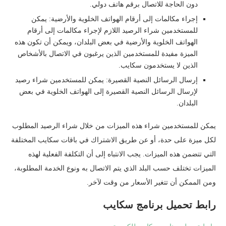
دون الحاجة للاتصال برقم هاتف دولي.
إجراء مكالمات إلى أرقام الهواتف الخلوية والأرضية: يمكن
للمستخدمين شراء الرصيد اللازم لإجراء مكالمات إلى أرقام
الهواتف الخلوية والأرضية في بعض البلدان، ويمكن أن تكون هذه
الميزة مفيدة للمستخدمين الذين يرغبون في الاتصال بالأشخاص
الذين لا يستخدمون سكايب.
إرسال الرسائل النصية القصيرة: يمكن للمستخدمين شراء رصيد
لإرسال الرسائل النصية القصيرة إلى الهواتف الخلوية في بعض
البلدان.
يمكن للمستخدمين شراء هذه الميزات من خلال شراء الرصيد المطلوب
لكل ميزة على حدة، أو عن طريق الاشتراك في باقات سكايب المختلفة
التي تتضمن هذه الميزات. يجب الانتباه إلى أن التكلفة الفعلية لهذه
الميزات تختلف حسب البلد الذي يتم الاتصال به ونوع الخدمة المطلوبة،
ومن الممكن أن تتغير الأسعار من وقت لآخر.
رابط تحميل برنامج سكايب