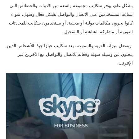
بشكل عام، يوفر سكايب مجموعة واسعة من الأدوات والخصائص التي
تساعد المستخدمين على الاتصال والتواصل بشكل فعال وسهل، سواء
كانوا يجرون مكالمات دولية أو محلية، أو يستخدمون سكايب للمحادثات
الفورية أو مشاركة الشاشة أو التسجيل.
وبفضل ميزاته القوية والمتنوعة، يعد سكايب خيارًا جيدًا للأشخاص الذين
يبحثون عن وسيلة سهلة وفعالة للاتصال والتواصل مع الآخرين عبر
الإنترنت.