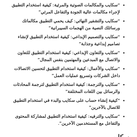
“سكايب والمكالمات الصوتية والمرئية: كيفية استخدام التطبيق
لإجراء مكالمات عالية الجودة والتفاعل المرئي”
“سكايب والتشفير النهائي: كيف يحمي التطبيق مكالماتك
ورسائلك النصية من الهجمات السيبرانية”
“سكايب والتصميم الإبداعي: كيفية استخدام التطبيق لإنشاء
تصاميم إبداعية وجذابة”
“سكايب والتعاون الإبداعي: كيفية استخدام التطبيق للتعاون
والاتصال مع المبدعين والمهتمين بنفس المجال”
“سكايب والأعمال: كيفية استخدام التطبيق لتحسين الاتصالات
داخل الشركات وتسريع عمليات العمل”
“سكايب والترجمة: كيفية استخدام التطبيق لترجمة المحادثات
والرسائل بين اللغات المختلفة”
“كيفية إنشاء حساب على سكايب والبدء في استخدام التطبيق
للاتصال بالآخرين”
“سكايب والترفيه: كيفية استخدام التطبيق لمشاركة المحتوى
والتفاعل مع المستخدمين الآخرين”.