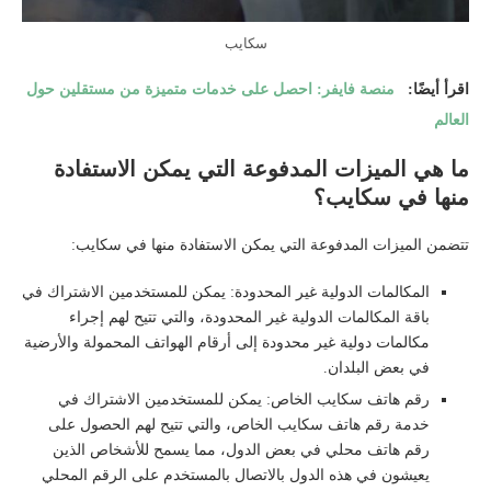
سكايب
اقرأ أيضًا:
منصة فايفر: احصل على خدمات متميزة من مستقلين حول
العالم
ما هي الميزات المدفوعة التي يمكن الاستفادة
منها في سكايب؟
تتضمن الميزات المدفوعة التي يمكن الاستفادة منها في سكايب:
المكالمات الدولية غير المحدودة: يمكن للمستخدمين الاشتراك في
باقة المكالمات الدولية غير المحدودة، والتي تتيح لهم إجراء
مكالمات دولية غير محدودة إلى أرقام الهواتف المحمولة والأرضية
في بعض البلدان.
رقم هاتف سكايب الخاص: يمكن للمستخدمين الاشتراك في
خدمة رقم هاتف سكايب الخاص، والتي تتيح لهم الحصول على
رقم هاتف محلي في بعض الدول، مما يسمح للأشخاص الذين
يعيشون في هذه الدول بالاتصال بالمستخدم على الرقم المحلي