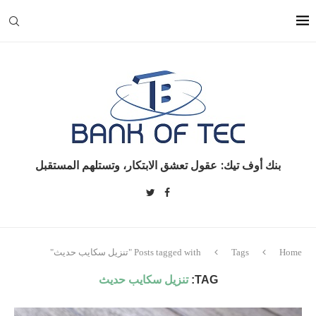
بنك أوف تيك: عقول تعشق الابتكار، وتستلهم المستقبل
Home
Tags
Posts tagged with "تنزيل سكايب حديث"
TAG:
تنزيل سكايب حديث