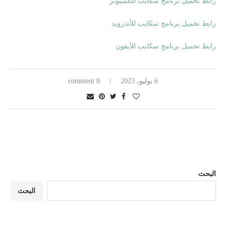
رابط تحميل برنامج سكايب للكمبيوتر
رابط تحميل برنامج سكايب للأندرويد
رابط تحميل برنامج سكايب للأيفون
6 يوليو، 2023
0 comment
البحث
البحث