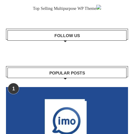
FOLLOW US
POPULAR POSTS
1