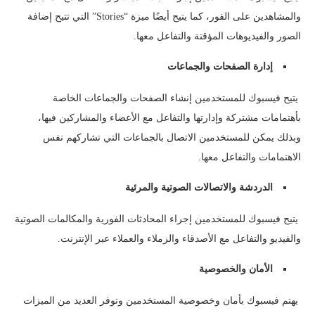
والمشاهدين على الفور، كما يتيح أيضًا ميزة “Stories” التي تتيح إضافة
الصور والفيديوهات المؤقتة والتفاعل معها.
إدارة الصفحات والجماعات
يتيح فيسبوك للمستخدمين إنشاء الصفحات والجماعات الخاصة
بأهتمامات مشتركة وإدارتها والتفاعل مع الأعضاء والمشاركين فيها،
وبذلك يمكن للمستخدمين الاتصال بالجماعات التي تشاركهم نفس
الاهتمامات والتفاعل معها.
الدردشة والاتصالات الصوتية والمرئية
يتيح فيسبوك للمستخدمين إجراء المحادثات الفورية والمكالمات الصوتية
والفيديو والتفاعل مع الأصدقاء والزملاء والعملاء عبر الإنترنت.
الأمان والخصوصية
يهتم فيسبوك بأمان وخصوصية المستخدمين وتوفر العديد من الميزات