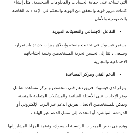
التي تساعد على حماية الحسابات والمعلومات الشخصية، مثل إنشاء
كلمات مرور قوية والتحقق من الهوية والتحكم في الإعدادات الخاصة
بالخصوصية والأمان.
التفاعل الاجتماعي والتحديثات الدورية
يستمر فيسبوك في تحديث منصته وإطلاق ميزات جديدة باستمرار،
ويسعى دائمًا إلى تحسين تجربة المستخدمين وتلبية احتياجاتهم
الاجتماعية والتجارية.
الدعم الفني ومركز المساعدة
يتوفر لدى فيسبوك فريق دعم فني متخصص ومركز مساعدة شامل
يوفر الإجابات على الأسئلة الشائعة والمشكلات المتعلقة بالمنصة،
ويمكن للمستخدمين الاتصال بفريق الدعم عبر البريد الإلكتروني أو
الدردشة المباشرة أو التحدث إلى ممثل الدعم عبر الهاتف.
وهذه هي بعض المميزات الرئيسية لفيسبوك، وتعتمد المزايا المشار إليها