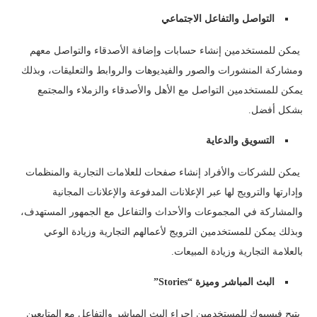
التواصل والتفاعل الاجتماعي
يمكن للمستخدمين إنشاء حسابات وإضافة الأصدقاء والتواصل معهم
ومشاركة المنشورات والصور والفيديوهات والروابط والتعليقات، وبذلك
يمكن للمستخدمين التواصل مع الأهل والأصدقاء والزملاء والمجتمع
بشكل أفضل.
التسويق والدعاية
يمكن للشركات والأفراد إنشاء صفحات للعلامات التجارية والمنظمات
وإدارتها والترويج لها عبر الإعلانات المدفوعة والإعلانات المجانية
والمشاركة في المجموعات والأحداث والتفاعل مع الجمهور المستهدف،
وبذلك يمكن للمستخدمين الترويج لأعمالهم التجارية وزيادة الوعي
بالعلامة التجارية وزيادة المبيعات.
البث المباشر وميزة “Stories”
يتيح فيسبوك للمستخدمين إجراء البث المباشر والتفاعل مع المتابعين