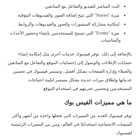
البث المباشر للفيديو والتفاعل مع المتابعين.
ميزة “Stories” التي تتيح إضافة الصور والفيديوهات المؤقتة.
إمكانية مشاركة المنشورات والصور والفيديوهات والروابط.
ميزة “Events” التي تسمح للمستخدمين بإنشاء وحضور الأحداث
والمناسبات.
بالإضافة إلى ذلك، توفر فيسبوك خدمات أخرى مثل إمكانية إنشاء
حسابات الإعلانات والوصول إلى إحصائيات الموقع والتفاعل مع المتابعين
والعملاء وإدارة الصفحات بشكل أفضل، وتستمر فيسبوك في تحسين
خدماتها وإطلاق ميزات جديدة بشكل مستمر لتلبية احتياجات
المستخدمين وتحسين تجربتهم في استخدام الموقع.
ما هي مميزات الفيس بوك
توفر فيسبوك العديد من المميزات التي تجعلها واحدة من أشهر وأكثر
المنصات الاجتماعية استخدامًا في العالم، ومن بين المميزات الرئيسية
لفيسبوك: