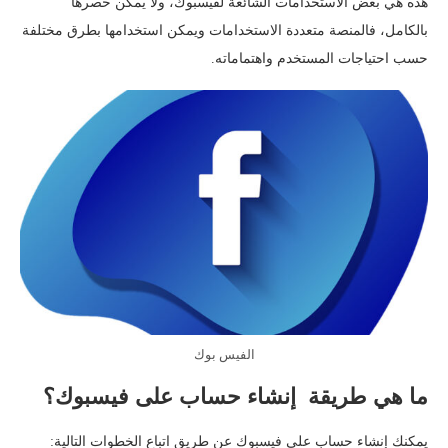
هذه هي بعض الاستخدامات الشائعة لفيسبوك، ولا يمكن حصرها
بالكامل، فالمنصة متعددة الاستخدامات ويمكن استخدامها بطرق مختلفة
حسب احتياجات المستخدم واهتماماته.
الفيس بوك
ما هي طريقة إنشاء حساب على فيسبوك؟
يمكنك إنشاء حساب على فيسبوك عن طريق اتباع الخطوات التالية: