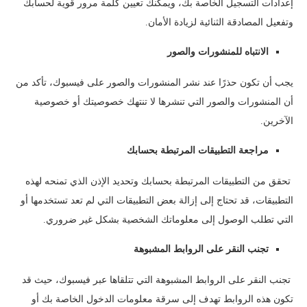
إعدادات التسجيل الخاصة بك، ويمكنك تعيين كلمة مرور قوية لحسابك
وتفعيل المصادقة الثنائية لزيادة الأمان.
الانتباه للمنشورات والصور
يجب أن تكون حذرًا عند نشر المنشورات والصور على فيسبوك، تأكد من
أن المنشورات والصور التي تنشرها لا تنتهك خصوصيتك أو خصوصية
الآخرين.
مراجعة التطبيقات المرتبطة بحسابك
تحقق من التطبيقات المرتبطة بحسابك وتحديد الإذن الذي تمنحه لهذه
التطبيقات، قد تحتاج إلى إزالة بعض التطبيقات التي لم تعد تستخدمها أو
التي تطلب الوصول إلى معلوماتك الشخصية بشكل غير ضروري.
تجنب النقر على الروابط المشبوهة
تجنب النقر على الروابط المشبوهة التي تتلقاها عبر فيسبوك، حيث قد
تكون هذه الروابط تهدف إلى سرقة معلومات الدخول الخاصة بك أو