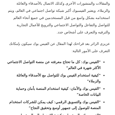
والمقالات والمنشورات الأخرى وكذلك الاتصال بالأصدقاء والعائلة
والزملاء، ويعتبر الفيسبوك أكبر شبكة تواصل اجتماعي في العالم، ويتم
استخدامه بشكل واسع من قبل المستخدمين في جميع أنحاء العالم
للتواصل والتفاعل والتواصل الاجتماعي والترويج للأعمال التجارية
والترفيه والتعرف على أشخاص جدد.
عزيزى الزائر بعد قراءتك لهذا المقال عن الفيس بوك سيكون بإمكانك
التعرف على الأمور التالية:
“الفيس بوك: كل ما تحتاج معرفته عن منصة التواصل الاجتماعي
الأكثر شهرة في العالم”
“كيفية استخدام الفيس بوك للتواصل مع الأصدقاء والعائلة
والزملاء”
“الفيس بوك والأمان: كيفية استخدام المنصة بأمان وحماية
البيانات الخاصة”
“الفيس بوك والتسويق الرقمي: كيف يمكن للشركات استخدام
المنصة للوصول إلى جمهور أوسع وتحقيق النجاح”