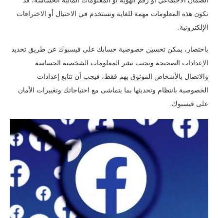
الضمان الاجتماعي أو رقم الهوية أو المعلومات المالية الحساسة، قد
تكون هذه المعلومات مهمة للغاية وتستخدم في الاحتيال أو الاختراقات
الإلكترونية.
باختصار، يمكن تحسين خصوصية حسابك على فيسبوك عن طريق تحديد
الإعدادات الصحيحة وتجنب نشر المعلومات الشخصية الحساسة
والاتصال بالأشخاص الموثوق بهم فقط، فيجب أن تتابع إعدادات
الخصوصية بانتظام وتحديثها بما يتماشى مع احتياجاتك وتغييرات الأمان
على فيسبوك.