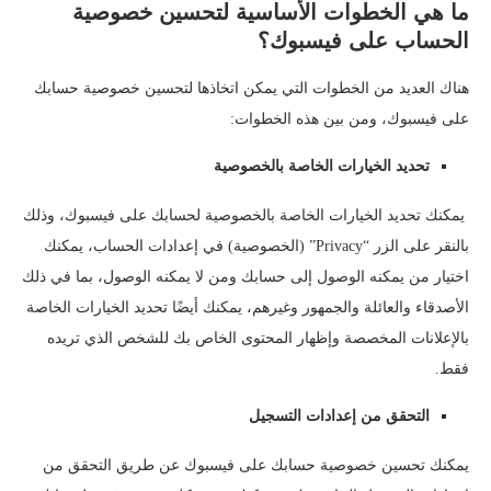
ما هي الخطوات الأساسية لتحسين خصوصية
الحساب على فيسبوك؟
هناك العديد من الخطوات التي يمكن اتخاذها لتحسين خصوصية حسابك
على فيسبوك، ومن بين هذه الخطوات:
تحديد الخيارات الخاصة بالخصوصية
يمكنك تحديد الخيارات الخاصة بالخصوصية لحسابك على فيسبوك، وذلك
بالنقر على الزر “Privacy” (الخصوصية) في إعدادات الحساب، يمكنك
اختيار من يمكنه الوصول إلى حسابك ومن لا يمكنه الوصول، بما في ذلك
الأصدقاء والعائلة والجمهور وغيرهم، يمكنك أيضًا تحديد الخيارات الخاصة
بالإعلانات المخصصة وإظهار المحتوى الخاص بك للشخص الذي تريده
فقط.
التحقق من إعدادات التسجيل
يمكنك تحسين خصوصية حسابك على فيسبوك عن طريق التحقق من