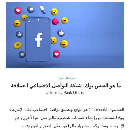
سوشيال ميديا
ما هو الفيس بوك: شبكة التواصل الاجتماعي العملاقة
written by
Bank Of Tec
الفيسبوك (Facebook) هو موقع وتطبيق تواصل اجتماعي على الإنترنت
يتيح للمستخدمين إنشاء حسابات شخصية والتواصل مع الآخرين عبر
الإنترنت، ومشاركة المحتويات الرقمية مثل الصور والفيديوهات