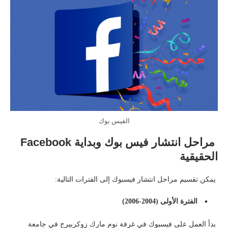
الفيس بوك
مراحل انتشار فيس بوك وبداية Facebook
الحقيقية
يمكن تقسيم مراحل انتشار فيسبوك إلى الفترات التالية:
الفترة الأولى (2004-2006)
بدأ العمل على فيسبوك في غرفة نوم مارك زوكربيرج في جامعة