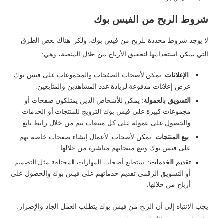
شروط الربح من الفيس بوك
لا يوجد شروط محددة للربح من فيس بوك، ولكن هناك بعض الطرق
التي يمكن استخدامها لتحقيق الأرباح من خلال المنصة، وهي:
الإعلانات
: يمكن لأصحاب الصفحات والمجموعات على فيس بوك
عرض إعلانات مدفوعة لزيادة عدد المشاهدين والمتابعين.
التسويق بالعمولة
: يمكن للأشخاص الذين يمتلكون صفحات أو
مجموعات كبيرة على فيس بوك الترويج للمنتجات أو الخدمات
والحصول على عمولة على كل مبيعات تتم من خلال رابط تابع.
بيع المنتجات
: يمكن لأصحاب الأعمال إنشاء صفحات خاصة بهم
على فيس بوك وبيع منتجاتهم مباشرة من خلالها.
تقديم الخدمات
: يستطيع أصحاب المهارات المختلفة مثل التصميم
أو التسويق الرقمي تقديم خدماتهم على فيس بوك والحصول على
أرباح من خلالها.
يجب الانتباه إلى أن الربح من فيس بوك يتطلب العمل الجاد والإصرار،