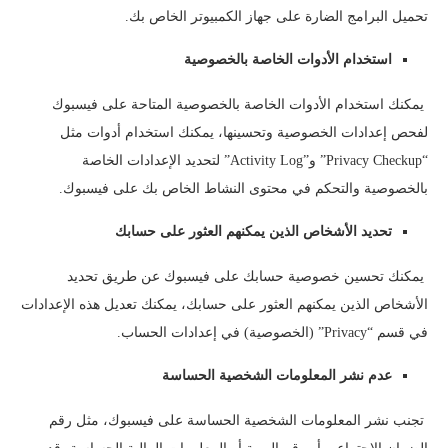
تحميل البرامج الضارة على جهاز الكمبيوتر الخاص بك.
استخدام الأدوات الخاصة بالخصوصية
يمكنك استخدام الأدوات الخاصة بالخصوصية المتاحة على فيسبوك
لفحص إعدادات الخصوصية وتحسينها، يمكنك استخدام أدوات مثل
“Privacy Checkup” و”Activity Log” لتحديد الإعدادات الخاصة
بالخصوصية والتحكم في محتوى النشاط الخاص بك على فيسبوك.
تحديد الأشخاص الذين يمكنهم العثور على حسابك
يمكنك تحسين خصوصية حسابك على فيسبوك عن طريق تحديد
الأشخاص الذين يمكنهم العثور على حسابك، يمكنك تعديل هذه الإعدادات
في قسم “Privacy” (الخصوصية) في إعدادات الحساب.
عدم نشر المعلومات الشخصية الحساسة
تجنب نشر المعلومات الشخصية الحساسة على فيسبوك، مثل رقم