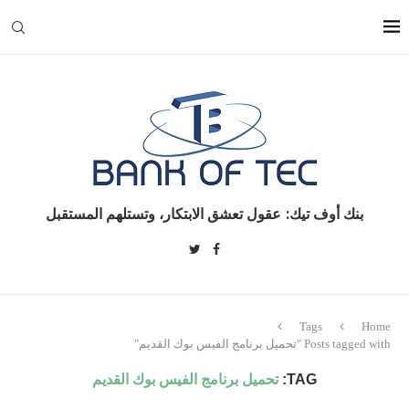
بنك أوف تيك: عقول تعشق الابتكار، وتستلهم المستقبل
Tags
Home
Posts tagged with "تحميل برنامج الفيس بوك القديم"
TAG:
تحميل برنامج الفيس بوك القديم