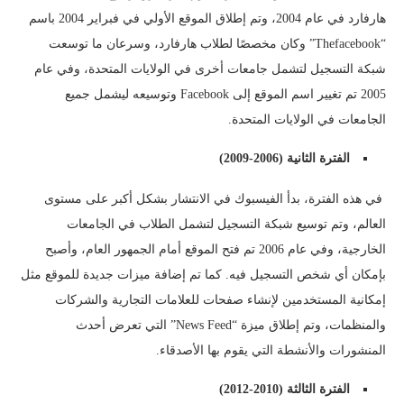
هارفارد في عام 2004، وتم إطلاق الموقع الأولي في فبراير 2004 باسم
“Thefacebook” وكان مخصصًا لطلاب هارفارد، وسرعان ما توسعت
شبكة التسجيل لتشمل جامعات أخرى في الولايات المتحدة، وفي عام
2005 تم تغيير اسم الموقع إلى Facebook وتوسيعه ليشمل جميع
الجامعات في الولايات المتحدة.
الفترة الثانية (2006-2009)
في هذه الفترة، بدأ الفيسبوك في الانتشار بشكل أكبر على مستوى
العالم، وتم توسيع شبكة التسجيل لتشمل الطلاب في الجامعات
الخارجية، وفي عام 2006 تم فتح الموقع أمام الجمهور العام، وأصبح
بإمكان أي شخص التسجيل فيه. كما تم إضافة ميزات جديدة للموقع مثل
إمكانية المستخدمين لإنشاء صفحات للعلامات التجارية والشركات
والمنظمات، وتم إطلاق ميزة “News Feed” التي تعرض أحدث
المنشورات والأنشطة التي يقوم بها الأصدقاء.
الفترة الثالثة (2010-2012)