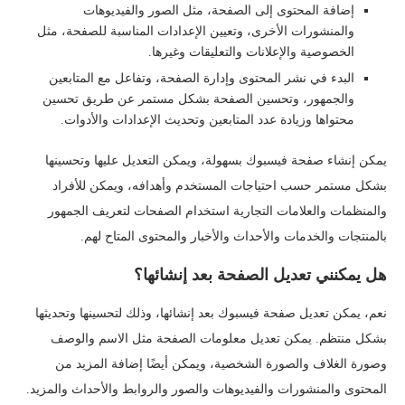
إضافة المحتوى إلى الصفحة، مثل الصور والفيديوهات
والمنشورات الأخرى، وتعيين الإعدادات المناسبة للصفحة، مثل
الخصوصية والإعلانات والتعليقات وغيرها.
البدء في نشر المحتوى وإدارة الصفحة، وتفاعل مع المتابعين
والجمهور، وتحسين الصفحة بشكل مستمر عن طريق تحسين
محتواها وزيادة عدد المتابعين وتحديث الإعدادات والأدوات.
يمكن إنشاء صفحة فيسبوك بسهولة، ويمكن التعديل عليها وتحسينها
بشكل مستمر حسب احتياجات المستخدم وأهدافه، ويمكن للأفراد
والمنظمات والعلامات التجارية استخدام الصفحات لتعريف الجمهور
بالمنتجات والخدمات والأحداث والأخبار والمحتوى المتاح لهم.
هل يمكنني تعديل الصفحة بعد إنشائها؟
نعم، يمكن تعديل صفحة فيسبوك بعد إنشائها، وذلك لتحسينها وتحديثها
بشكل منتظم. يمكن تعديل معلومات الصفحة مثل الاسم والوصف
وصورة الغلاف والصورة الشخصية، ويمكن أيضًا إضافة المزيد من
المحتوى والمنشورات والفيديوهات والصور والروابط والأحداث والمزيد.