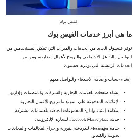
الفيس بوك
ما هي أبرز خدمات الفيس بوك
توفر فيسبوك العديد من الخدمات والميزات التي تمكن المستخدمين من
التواصل والتفاعل الاجتماعي والترويج لأعمال التجارية، ومن بين
الخدمات الرئيسية التي يوفرها فيسبوك:
إنشاء حساب وإضافة الأصدقاء والتواصل معهم.
إنشاء صفحات للعلامات التجارية والشركات والمنظمات وإدارتها.
الإعلانات المدفوعة على الموقع والترويج للأعمال التجارية.
إمكانية إنشاء وإدارة المجموعات الخاصة بأهتمامات مشتركة.
خدمة Facebook Marketplace للتجارة الإلكترونية.
خدمة Messenger للدردشة الفورية وإجراء المكالمات والمحادثات
الصوتية والفيديو.