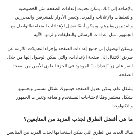
بالإضافة إلى ذلك، يمكن تحديث إعدادات الصفحة مثل الخصوصية
والتعليقات والإعلانات والمزيد، وتعيين الأدوار للمشرفين والمحررين
والمديرين وغيرهم، ويمكن أيضًا تعديل الإعدادات المتعلقةبالتواصل مع
الجمهور، مثل إعدادات الرسائل والتعليقات والردود الآلية.
ويمكن الوصول إلى جميع إعدادات الصفحة وإجراء التعديلات اللازمة عن
طريق الانتقال إلى صفحة الإعدادات، والتي يمكن الوصول إليها من خلال
النقر على زر “إعدادات” الموجود في الجزء العلوي الأيمن من صفحة
الصفحة.
بشكل عام، يمكن تعديل الصفحة فيسبوك بشكل مستمر وتحسينها
بشكل مستمر وفقًا لاحتياجات المستخدم وأهدافه وتغيرات الجمهور
والتكنولوجيا.
ما هي أفضل الطرق لجذب المزيد من المتابعين؟
هناك العديد من الطرق التي يمكن استخدامها لجذب المزيد من المتابعين