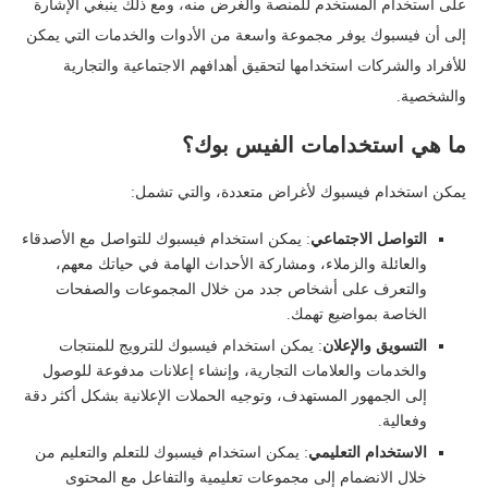
على استخدام المستخدم للمنصة والغرض منه، ومع ذلك ينبغي الإشارة
إلى أن فيسبوك يوفر مجموعة واسعة من الأدوات والخدمات التي يمكن
للأفراد والشركات استخدامها لتحقيق أهدافهم الاجتماعية والتجارية
والشخصية.
ما هي استخدامات الفيس بوك؟
يمكن استخدام فيسبوك لأغراض متعددة، والتي تشمل:
التواصل الاجتماعي
: يمكن استخدام فيسبوك للتواصل مع الأصدقاء
والعائلة والزملاء، ومشاركة الأحداث الهامة في حياتك معهم،
والتعرف على أشخاص جدد من خلال المجموعات والصفحات
الخاصة بمواضيع تهمك.
التسويق والإعلان
: يمكن استخدام فيسبوك للترويج للمنتجات
والخدمات والعلامات التجارية، وإنشاء إعلانات مدفوعة للوصول
إلى الجمهور المستهدف، وتوجيه الحملات الإعلانية بشكل أكثر دقة
وفعالية.
الاستخدام التعليمي
: يمكن استخدام فيسبوك للتعلم والتعليم من
خلال الانضمام إلى مجموعات تعليمية والتفاعل مع المحتوى