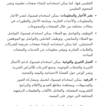
التعليمي فيها، كما يمكن استخدامه لإنشاء صفحات تعليمية ونشر
المحتوى التعليمي.
نشر الأخبار والمعلومات:
يمكن استخدام فيسبوك لنشر الأخبار
والمعلومات والأحداث الجارية، ومتابعة الأخبار والتطورات في
مجالات مختلفة من خلال الصفحات والمجموعات.
التوظيف والتواصل مع العملاء: يمكن استخدام فيسبوك للتواصل
مع العملاء والمتابعين، وتوظيف العاملين والتواصل مع الموظفين
المحتملين، كما يمكن استخدامه لإنشاء صفحات تعريفية للشركات
والعلامات التجارية وتوفير معلومات عن الخدمات والمنتجات
المتاحة.
العمل الخيري والتوعية
: يمكن استخدام فيسبوك لدعم الأعمال
الخيرية والحملات التوعوية، وجمع التبرعات للأغراض الخيرية،
ونشر الوعي حول القضايا الاجتماعية والبيئية والصحية.
الترفيه
: يمكن استخدام فيسبوك لتحميل ومشاركة الصور
والفيديوهات، ومشاهدة مقاطع الفيديو والأفلام والبرامج
التلفزيونية المفضلة، والتفاعل بالألعاب والتطبيقات الترفيهية
المختلفة التي تتوفر على المنصة.