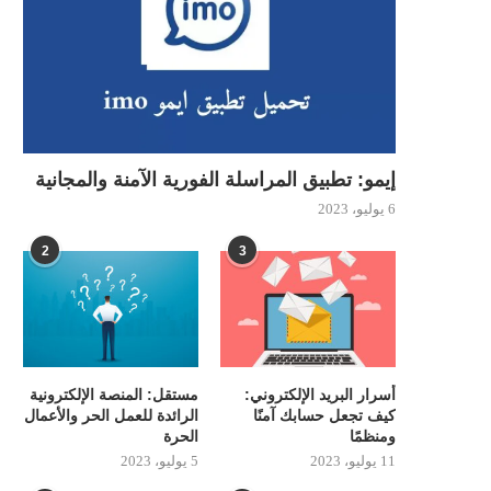
إيمو: تطبيق المراسلة الفورية الآمنة والمجانية
6 يوليو، 2023
2
3
أسرار البريد الإلكتروني:
مستقل: المنصة الإلكترونية
كيف تجعل حسابك آمنًا
الرائدة للعمل الحر والأعمال
ومنظمًا
الحرة
11 يوليو، 2023
5 يوليو، 2023