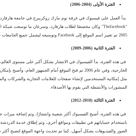
الفترة الأولى (2004-2006)
“Thefacebook” وكان مخصصًا لطلاب هارفارد، وسرعان ما توسعت ش
2005 تم تغيير اسم الموقع إلى Facebook وتوسيعه ليشمل جميع الجامعات في الولايات المتحدة.
الفترة الثانية (2006-2009)
في هذه الفترة، بدأ الفيسبوك في الانتشار بشكل أكبر على مستوى العالم
الخارجية، وفي عام 2006 تم فتح الموقع أمام الجمهور العام
المنشورات والأنشطة التي يقوم بها الأصدقاء.
الفترة الثالثة (2010-2012)
في هذه الفترة، أصبح الفيسبوك أكثر شعبية وانتشارًا، وتم إضافة ميزات 
الصور والفيديوهات بشكل أسهل، كما تم تحديث واجهة الموقع لتصبح أكثر 