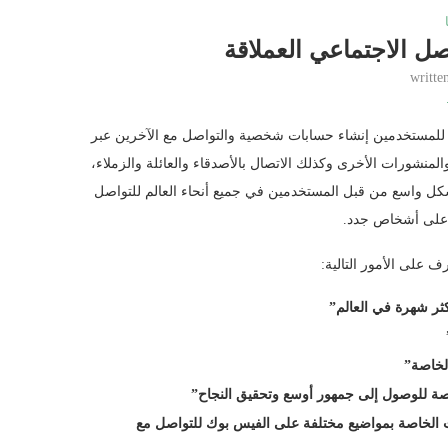
صل الاجتماعي العملاقة
writte
إنترنت يتيح للمستخدمين إنشاء حسابات شخصية والتواصل مع الآخرين عبر
لمنشورات الأخرى وكذلك الاتصال بالأصدقاء والعائلة والزملاء،
شكل واسع من قبل المستخدمين في جميع أنحاء العالم للتواصل
رف على أشخاص جدد.
 على الأمور التالية:
ثر شهرة في العالم”
الخاصة”
ة للوصول إلى جمهور أوسع وتحقيق النجاح”
ت الخاصة بمواضيع مختلفة على الفيس بوك للتواصل مع