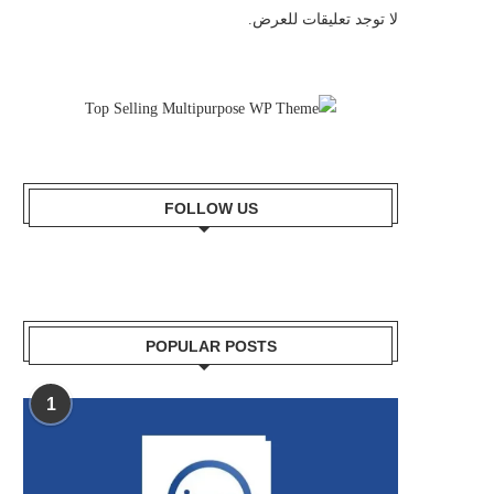
لا توجد تعليقات للعرض.
FOLLOW US
POPULAR POSTS
1