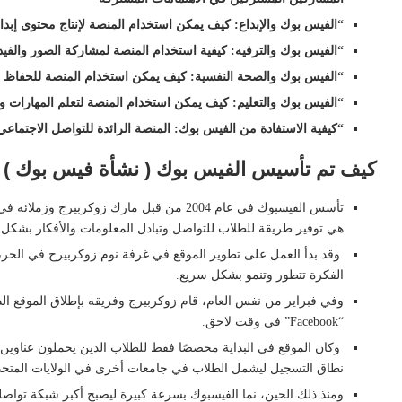
“الفيس بوك والإبداع: كيف يمكن استخدام المنصة لإنتاج محتوى إب
“الفيس بوك والترفيه: كيفية استخدام المنصة لمشاركة الصور والفي
“الفيس بوك والصحة النفسية: كيف يمكن استخدام المنصة للحفاظ ع
“الفيس بوك والتعليم: كيف يمكن استخدام المنصة لتعلم المهارات وا
“كيفية الاستفادة من الفيس بوك: المنصة الرائدة للتواصل الاجتماعي
كيف تم تأسيس الفيس بوك ( نشأة فيس بوك )
تأسس الفيسبوك في عام 2004 من قبل مارك زوكر
هي توفير طريقة للطلاب للتواصل وتبادل المعلومات والأفكار بشكل
الفكرة تتطور وتنمو بشكل سريع.
“Facebook” في وقت لاحق.
وكان الموقع في البداية مخصصًا فقط للطلاب الذين يحملون عناوين 
نطاق التسجيل ليشمل الطلاب في جامعات أخرى في الولايات المتحدة ا
ومنذ ذلك الحين، نما الفيسبوك بسرعة كبيرة ليصبح أكبر شبكة تواصل ا