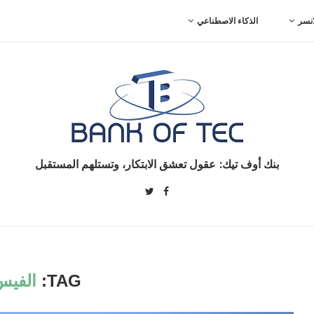
نسر
الذكاء الاصطناعي
بنك أوف تيك: عقول تعشق الابتكار، وتستلهم المستقبل
TAG:
الفيس