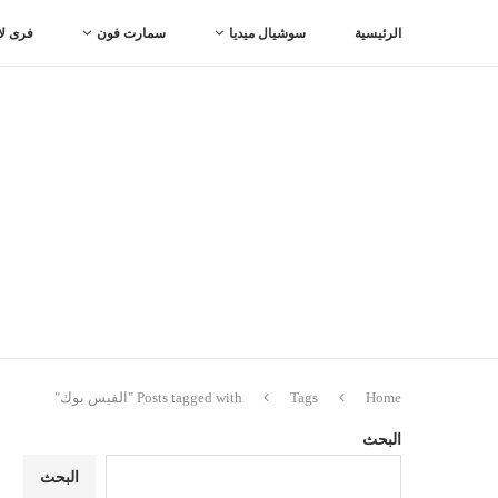
الرئيسية
سوشيال ميديا
سمارت فون
فرى لا
Home
Tags
Posts tagged with "الفيس بوك"
البحث
البحث