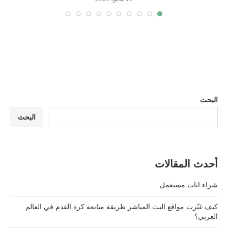
البحث
البحث
أحدث المقالات
شراء اثاث مستعمل
كيف غيّرت مواقع البث المباشر طريقة متابعة كرة القدم في العالم
العربي؟