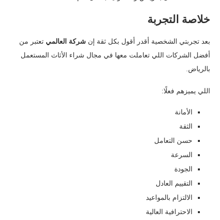
خلاصة التجربة
بعد تجربتي الشخصية أقدر أقول بكل ثقة إن
شركة العالمي
تعتبر من
أفضل الشركات اللي تعاملت معها في مجال شراء الأثاث المستعمل
بالرياض.
اللي يميزهم فعلًا:
الأمانة
الثقة
حسن التعامل
السرعة
الجودة
التقييم العادل
الالتزام بالمواعيد
الاحترافية العالية