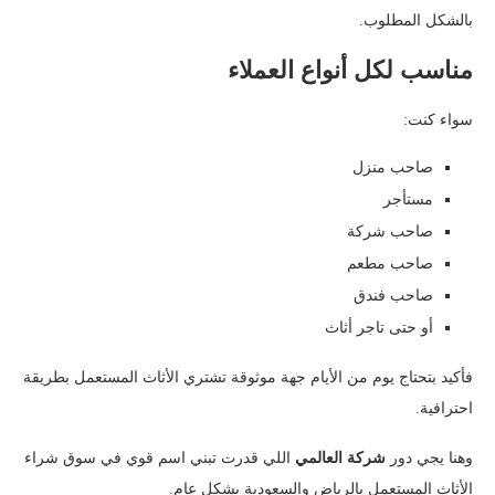
بالشكل المطلوب.
مناسب لكل أنواع العملاء
سواء كنت:
صاحب منزل
مستأجر
صاحب شركة
صاحب مطعم
صاحب فندق
أو حتى تاجر أثاث
فأكيد بتحتاج يوم من الأيام جهة موثوقة تشتري الأثاث المستعمل بطريقة
احترافية.
وهنا يجي دور
شركة العالمي
اللي قدرت تبني اسم قوي في سوق شراء
الأثاث المستعمل بالرياض والسعودية بشكل عام.