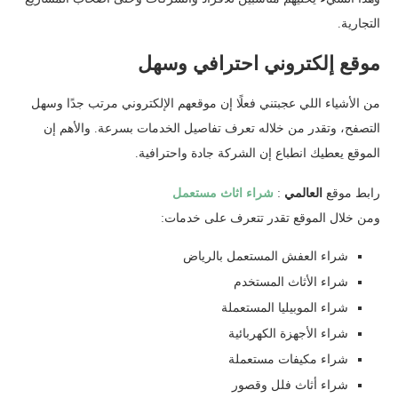
التجارية.
موقع إلكتروني احترافي وسهل
من الأشياء اللي عجبتني فعلًا إن موقعهم الإلكتروني مرتب جدًا وسهل
التصفح، وتقدر من خلاله تعرف تفاصيل الخدمات بسرعة. والأهم إن
الموقع يعطيك انطباع إن الشركة جادة واحترافية.
رابط موقع
العالمي
:
شراء اثاث مستعمل
ومن خلال الموقع تقدر تتعرف على خدمات:
شراء العفش المستعمل بالرياض
شراء الأثاث المستخدم
شراء الموبيليا المستعملة
شراء الأجهزة الكهربائية
شراء مكيفات مستعملة
شراء أثاث فلل وقصور