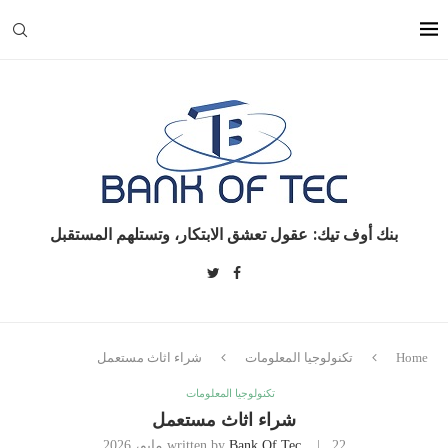
بنك أوف تيك: عقول تعشق الابتكار، وتستلهم المستقبل
Home
تكنولوجيا المعلومات
شراء اثاث مستعمل
تكنولوجيا المعلومات
شراء اثاث مستعمل
22 مايو، 2026
Bank Of Tec
written by