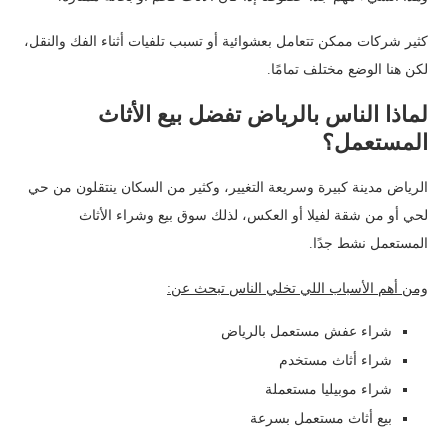
كثير شركات ممكن تتعامل بعشوائية أو تسبب تلفيات أثناء الفك والنقل،
لكن هنا الوضع مختلف تمامًا.
لماذا الناس بالرياض تفضل بيع الأثاث
المستعمل؟
الرياض مدينة كبيرة وسريعة التغيير، وكثير من السكان ينتقلون من حي
لحي أو من شقة لفيلا أو العكس، لذلك سوق بيع وشراء الأثاث
المستعمل نشط جدًا.
ومن أهم الأسباب اللي تخلي الناس تبحث عن:
شراء عفش مستعمل بالرياض
شراء أثاث مستخدم
شراء موبيليا مستعملة
بيع أثاث مستعمل بسرعة