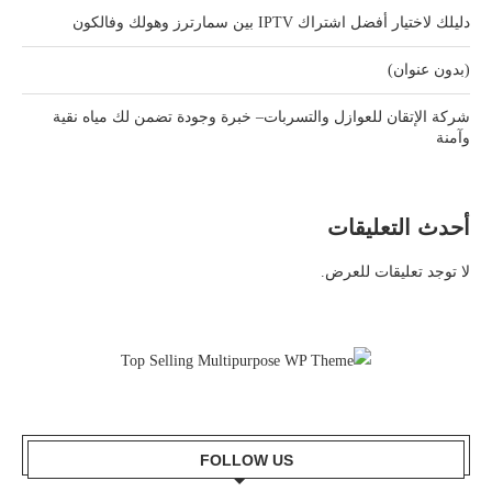
دليلك لاختيار أفضل اشتراك IPTV بين سمارترز وهولك وفالكون
(بدون عنوان)
شركة الإتقان للعوازل والتسربات– خبرة وجودة تضمن لك مياه نقية
وآمنة
أحدث التعليقات
لا توجد تعليقات للعرض.
FOLLOW US