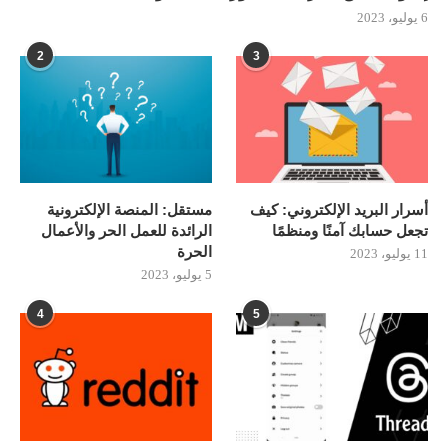
6 يوليو، 2023
2
3
أسرار البريد الإلكتروني: كيف
مستقل: المنصة الإلكترونية
تجعل حسابك آمنًا ومنظمًا
الرائدة للعمل الحر والأعمال
الحرة
11 يوليو، 2023
5 يوليو، 2023
4
5