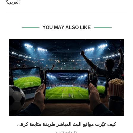
العربي؟
YOU MAY ALSO LIKE
كيف غيّرت مواقع البث المباشر طريقة متابعة كرة...
19 مايو، 2026