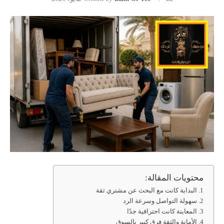
محتويات المقالة:
البداية كانت مع البحث عن مشتري ثقة
سهولة التواصل وسرعة الرد
المعاينة كانت احترافية جدًا
الأمانة والثقة فرق كبير بالسوق