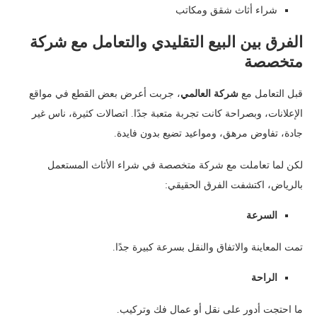
شراء أثاث شقق ومكاتب
الفرق بين البيع التقليدي والتعامل مع شركة
متخصصة
قبل التعامل مع
شركة العالمي
، جربت أعرض بعض القطع في مواقع
الإعلانات، وبصراحة كانت تجربة متعبة جدًا. اتصالات كثيرة، ناس غير
جادة، تفاوض مرهق، ومواعيد تضيع بدون فايدة.
لكن لما تعاملت مع شركة متخصصة في شراء الأثاث المستعمل
بالرياض، اكتشفت الفرق الحقيقي:
السرعة
تمت المعاينة والاتفاق والنقل بسرعة كبيرة جدًا.
الراحة
ما احتجت أدور على نقل أو عمال فك وتركيب.