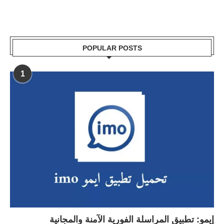
POPULAR POSTS
1
إيمو: تطبيق المراسلة الفورية الآمنة والمجانية