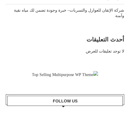
شركة الإتقان للعوازل والتسربات– خبرة وجودة تضمن لك مياه نقية
وآمنة
أحدث التعليقات
لا توجد تعليقات للعرض.
FOLLOW US