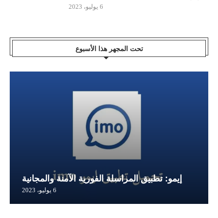
6 يوليو، 2023
تحت المجهر هذا الأسبوع
إيمو: تطبيق المراسلة الفورية الآمنة والمجانية
6 يوليو، 2023