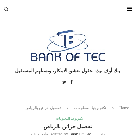
بنك أوف تيك: عقول تعشق الابتكار، وتستلهم المستقبل
Home
تكنولوجيا المعلومات
تفصيل خزائن بالرياض
تكنولوجيا المعلومات
تفصيل خزائن بالرياض
26 يوليو، 2025
Bank Of Tec
written by