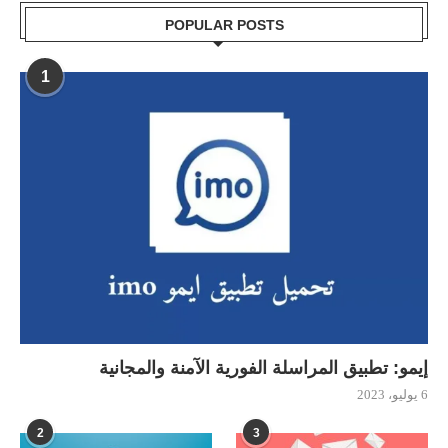
POPULAR POSTS
1
إيمو: تطبيق المراسلة الفورية الآمنة والمجانية
6 يوليو، 2023
2
3