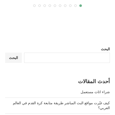
البحث
البحث
أحدث المقالات
شراء اثاث مستعمل
كيف غيّرت مواقع البث المباشر طريقة متابعة كرة القدم في العالم
العربي؟