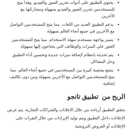
يحتوي التطبيق على أدوات تحرير الصور والفيديو. وهذا يتيح
للمستخدمين تحرير الصور والفيديو بسهولة ومشاركتها مع
الآخرين.
يدعم التطبيق العديد من اللغات. مما يتيح للمستخدمين التواصل
مع الآخرين في جميع أنحاء العالم بسهولة.
يتميز بواجهة مستخدم سهلة الاستخدام. مما يتيح للمستخدمين
العثور على الميزات والوظائف التي يحتاجون إليها بسهولة.
يتم تحديثه بانتظام لإضافة ميزات جديدة وتحسين أداء التطبيق
وحل المشاكل.
يتمتع بشعبية كبيرة بين المستخدمين في جميع أنحاء العالم. مما
يتيح للمستخدمين التواصل مع الآخرين بسهولة ومن دون تكاليف
إضافية.
الربح من تطبيق تانجو
يحقق التطبيق أرباحه من خلال الإعلانات والشراكات التجارية. يتم عرض
الإعلانات داخل التطبيق ويتم توليد الإيرادات من خلال النقرات على
الإعلانات أو العروض الترويجية.