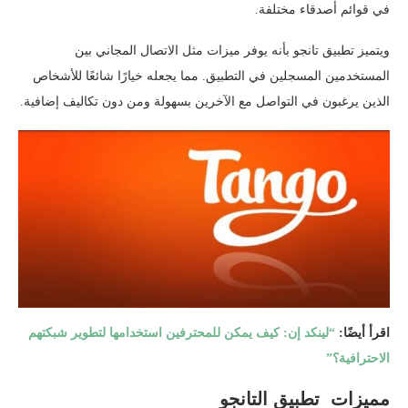
في قوائم أصدقاء مختلفة.
ويتميز تطبيق تانجو بأنه يوفر ميزات مثل الاتصال المجاني بين
المستخدمين المسجلين في التطبيق. مما يجعله خيارًا شائعًا للأشخاص
الذين يرغبون في التواصل مع الآخرين بسهولة ومن دون تكاليف إضافية.
اقرأ أيضًا:
“لينكد إن: كيف يمكن للمحترفين استخدامها لتطوير شبكتهم
الاحترافية؟”
مميزات تطبيق التانجو