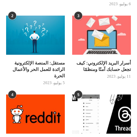
6 يوليو، 2023
2
3
أسرار البريد الإلكتروني: كيف
مستقل: المنصة الإلكترونية
تجعل حسابك آمنًا ومنظمًا
الرائدة للعمل الحر والأعمال
الحرة
11 يوليو، 2023
5 يوليو، 2023
4
5