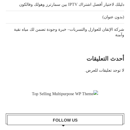
دليلك لاختيار أفضل اشتراك IPTV بين سمارترز وهولك وفالكون
(بدون عنوان)
شركة الإتقان للعوازل والتسربات– خبرة وجودة تضمن لك مياه نقية
وآمنة
أحدث التعليقات
لا توجد تعليقات للعرض.
FOLLOW US