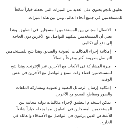
تطبيق تانجو يحتوي على العديد من الميزات التي تجعله خياراً شائعاً
للمستخدمين في جميع أنحاء العالم، ومن بين هذه الميزات:
الاتصال المجاني بين المستخدمين المسجلين في التطبيق. وهذا
يعني أن المستخدمين يمكنهم التواصل مع الآخرين دون الحاجة
إلى دفع أي تكاليف.
إمكانية إجراء المكالمات الصوتية والفيديو، وهذا يتيح للمستخدمين
التواصل بطريقة أكثر وضوحاً واتصالاً.
ميزة المشاركة في الألعاب مع الآخرين عبر الإنترنت. وهذا يتيح
للمستخدمين قضاء وقت ممتع والتواصل مع الآخرين في نفس
الوقت.
إمكانية إرسال الرسائل النصية والصوتية ومشاركة الملفات
والصور ومقاطع الفيديو مع الآخرين.
يمكن استخدام التطبيق لإجراء مكالمات دولية مجانية بين
المستخدمين المسجلين في التطبيق. مما يجعله خياراً شائعاً
للأشخاص الذين يرغبون في التواصل مع الأصدقاء والعائلة في
الخارج.