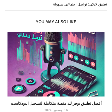
تطبيق لايكي: تواصل اجتماعي بسهولة
YOU MAY ALSO LIKE
أفضل تطبيق يوفر لك منصة متكاملة لتسجيل البودكاست
فو
16 ديسمبر، 2024