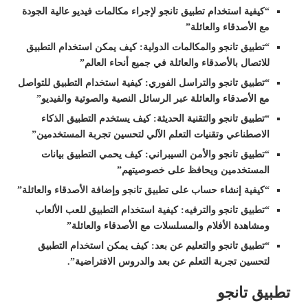
“كيفية استخدام تطبيق تانجو لإجراء مكالمات فيديو عالية الجودة
مع الأصدقاء والعائلة”
“تطبيق تانجو والمكالمات الدولية: كيف يمكن استخدام التطبيق
للاتصال بالأصدقاء والعائلة في جميع أنحاء العالم”
“تطبيق تانجو والتراسل الفوري: كيفية استخدام التطبيق للتواصل
مع الأصدقاء والعائلة عبر الرسائل النصية والصوتية والفيديو”
“تطبيق تانجو والتقنية الحديثة: كيف يستخدم التطبيق الذكاء
الاصطناعي وتقنيات التعلم الآلي لتحسين تجربة المستخدمين”
“تطبيق تانجو والأمن السيبراني: كيف يحمي التطبيق بيانات
المستخدمين ويحافظ على خصوصيتهم”
“كيفية إنشاء حساب على تطبيق تانجو وإضافة الأصدقاء والعائلة”
“تطبيق تانجو والترفيه: كيفية استخدام التطبيق للعب الألعاب
ومشاهدة الأفلام والمسلسلات مع الأصدقاء والعائلة”
“تطبيق تانجو والتعليم عن بعد: كيف يمكن استخدام التطبيق
لتحسين تجربة التعلم عن بعد والدروس الافتراضية”.
تطبيق تانجو