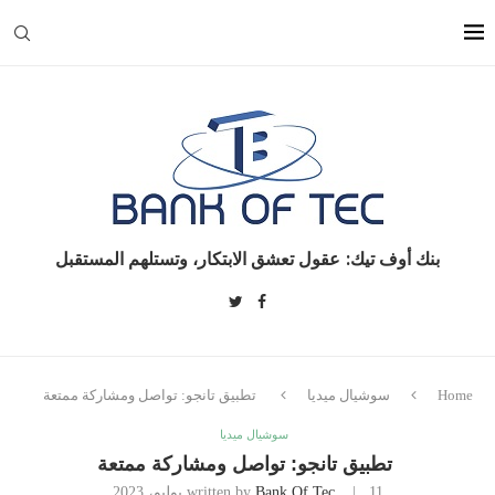
بنك أوف تيك: عقول تعشق الابتكار، وتستلهم المستقبل
Home
سوشيال ميديا
تطبيق تانجو: تواصل ومشاركة ممتعة
سوشيال ميديا
تطبيق تانجو: تواصل ومشاركة ممتعة
11 يوليو، 2023
Bank Of Tec
written by