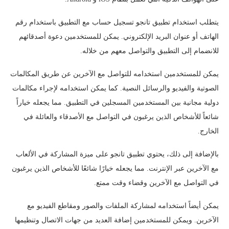
يتطلب استخدام تطبيق تانجو تسجيل حساب مع التطبيق باستخدام رقم
الهاتف أو عنوان البريد الإلكتروني. يمكن للمستخدمين دعوة أصدقائهم
للانضمام إلى التطبيق والتواصل معهم من خلاله.
يمكن للمستخدمين استخدامه للتواصل مع الآخرين عن طريق المكالمات
الصوتية والفيديو والرسائل النصية. كما يمكن استخدامه لإجراء مكالمات
دولية مجانية بين المستخدمين المسجلين في التطبيق. مما يجعله خياراً
شائعاً للأشخاص الذين يرغبون في التواصل مع الأصدقاء والعائلة في
الخارج.
بالإضافة إلى ذلك، يحتوي تطبيق تانجو على ميزة المشاركة في الألعاب
مع الآخرين عبر الإنترنت. مما يجعله خيارًا شائعًا للأشخاص الذين يرغبون
في التواصل مع الآخرين وقضاء وقت ممتع.
يمكن أيضاً استخدامه لمشاركة الملفات والصور ومقاطع الفيديو مع
الآخرين. ويمكن للمستخدمين إضافة العديد من جهات الاتصال وتنظيمها