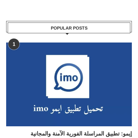
POPULAR POSTS
1
إيمو: تطبيق المراسلة الفورية الآمنة والمجانية